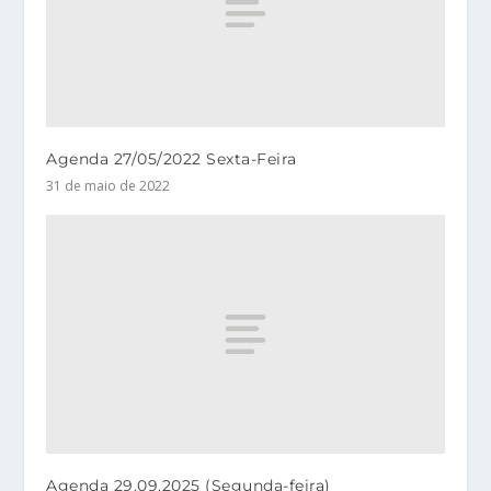
Agenda 27/05/2022 Sexta-Feira
31 de maio de 2022
Agenda 29.09.2025 (Segunda-feira)