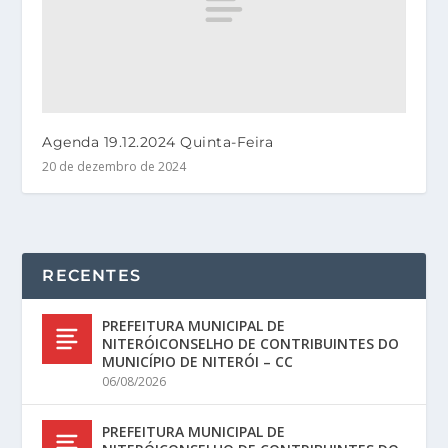
Agenda 19.12.2024 Quinta-Feira
20 de dezembro de 2024
RECENTES
PREFEITURA MUNICIPAL DE
NITERÓICONSELHO DE CONTRIBUINTES DO
MUNICÍPIO DE NITERÓI – CC
06/08/2026
PREFEITURA MUNICIPAL DE