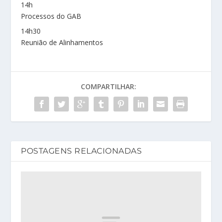
14h
Processos do GAB
14h30
Reunião de Alinhamentos
COMPARTILHAR:
POSTAGENS RELACIONADAS