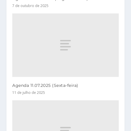
7 de outubro de 2025
Agenda 11.07.2025 (Sexta-feira)
11 de julho de 2025