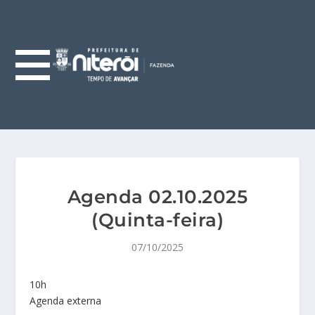
Agenda 02.10.2025
(Quinta-feira)
07/10/2025
10h
Agenda externa