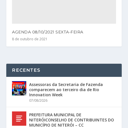
AGENDA 08/10/2021 SEXTA-FEIRA
8 de outubro de 2021
RECENTES
Assessoras da Secretaria de Fazenda
comparecem ao terceiro dia de Rio
Innovation Week
07/08/2026
PREFEITURA MUNICIPAL DE
NITERÓICONSELHO DE CONTRIBUINTES DO
MUNICÍPIO DE NITERÓI – CC