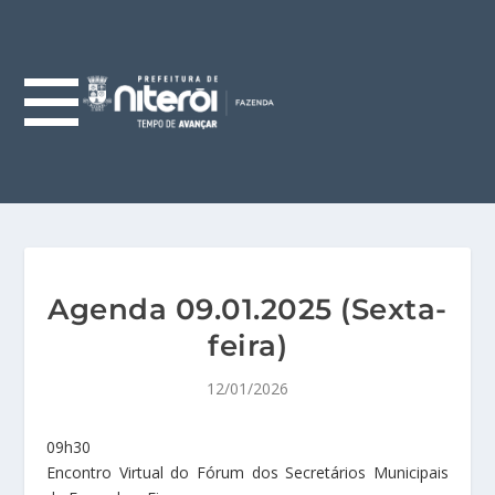
Agenda 09.01.2025 (Sexta-
feira)
12/01/2026
09h30
Encontro Virtual do Fórum dos Secretários Municipais