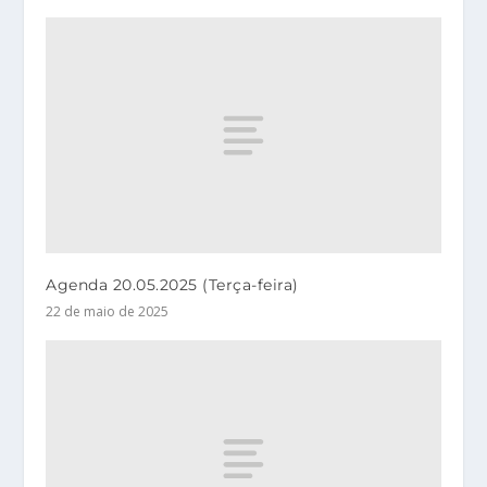
Agenda 20.05.2025 (Terça-feira)
22 de maio de 2025