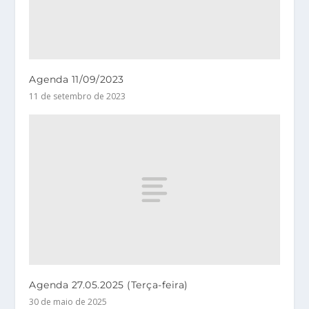
Agenda 11/09/2023
11 de setembro de 2023
Agenda 27.05.2025 (Terça-feira)
30 de maio de 2025