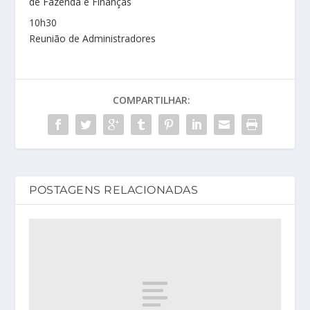
de Fazenda e Finanças
10h30
Reunião de Administradores
COMPARTILHAR:
POSTAGENS RELACIONADAS