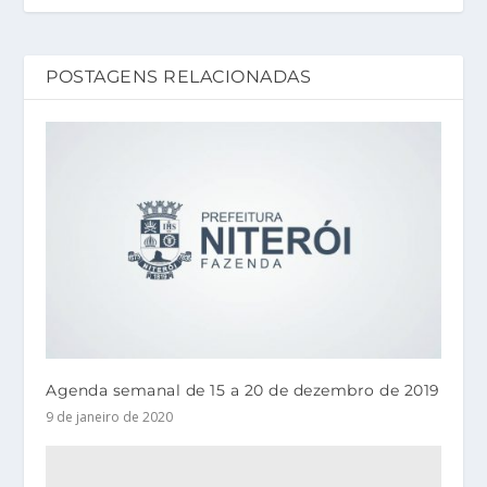
POSTAGENS RELACIONADAS
Agenda semanal de 15 a 20 de dezembro de 2019
9 de janeiro de 2020