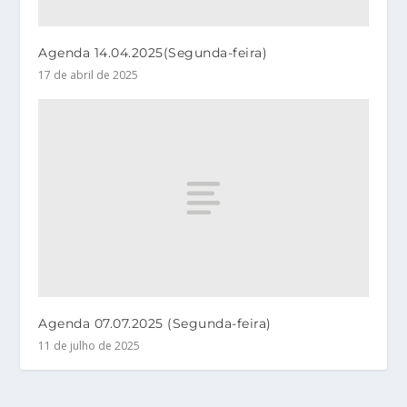
Agenda 14.04.2025(Segunda-feira)
17 de abril de 2025
Agenda 07.07.2025 (Segunda-feira)
11 de julho de 2025