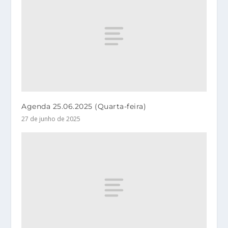
Agenda 25.06.2025 (Quarta-feira)
27 de junho de 2025