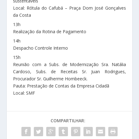
sustentáveis
Local: Rótula do Cafubá – Praça Dom José Gonçalves
da Costa
13h
Realização da Rotina de Pagamento
14h
Despacho Controle Interno
15h
Reunião com a Subs. de Modernização Sra. Natália
Cardoso, Subs. de Receitas Sr. Juan Rodrigues,
Procurador Sr. Guilherme Hombeeck.
Pauta: Prestação de Contas da Empresa Cidadã
Local: SMF
COMPARTILHAR: