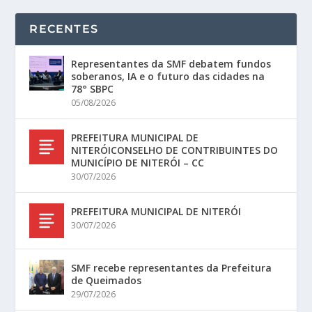
RECENTES
Representantes da SMF debatem fundos
soberanos, IA e o futuro das cidades na
78° SBPC
05/08/2026
PREFEITURA MUNICIPAL DE
NITERÓICONSELHO DE CONTRIBUINTES DO
MUNICÍPIO DE NITERÓI – CC
30/07/2026
PREFEITURA MUNICIPAL DE NITERÓI
30/07/2026
SMF recebe representantes da Prefeitura
de Queimados
29/07/2026