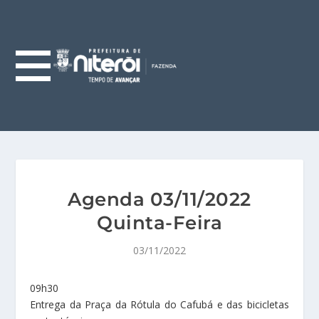
Agenda 03/11/2022
Quinta-Feira
03/11/2022
09h30
Entrega da Praça da Rótula do Cafubá e das bicicletas