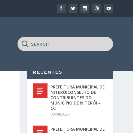
RECENTES
PREFEITURA MUNICIPAL DE
NITERÓICONSELHO DE
CONTRIBUINTES DO
MUNICÍPIO DE NITERÓI –
CC
06/08/2026
PREFEITURA MUNICIPAL DE