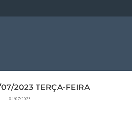
07/2023 TERÇA-FEIRA
04/07/2023