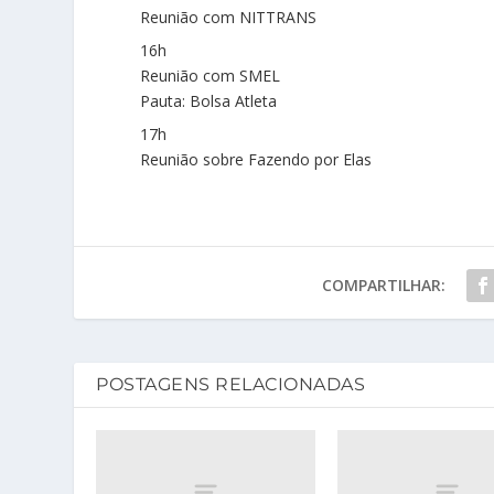
Reunião com NITTRANS
16h
Reunião com SMEL
Pauta: Bolsa Atleta
17h
Reunião sobre Fazendo por Elas
COMPARTILHAR:
POSTAGENS RELACIONADAS