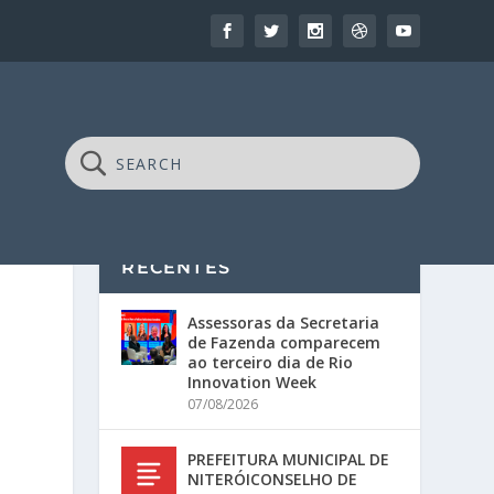
RECENTES
Assessoras da Secretaria
de Fazenda comparecem
ao terceiro dia de Rio
Innovation Week
07/08/2026
PREFEITURA MUNICIPAL DE
NITERÓICONSELHO DE