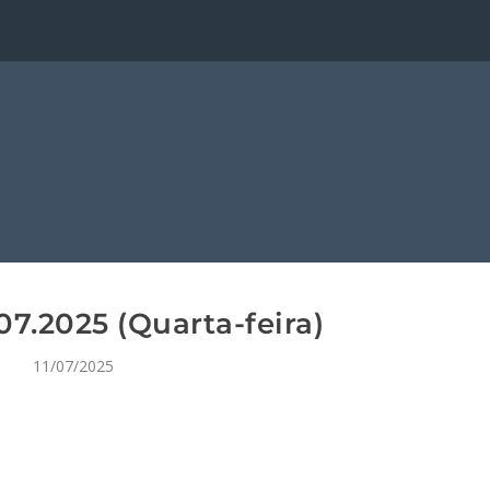
7.2025 (Quarta-feira)
11/07/2025