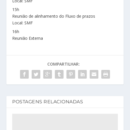
Local: SMF
15h
Reunião de alinhamento do Fluxo de prazos
Local: SMF
16h
Reunião Externa
COMPARTILHAR:
POSTAGENS RELACIONADAS