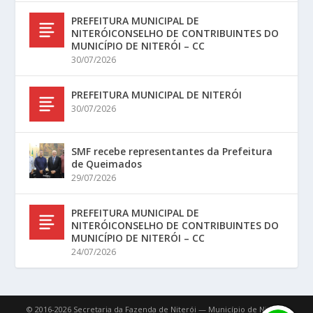
PREFEITURA MUNICIPAL DE
NITERÓICONSELHO DE CONTRIBUINTES DO
MUNICÍPIO DE NITERÓI – CC
30/07/2026
PREFEITURA MUNICIPAL DE NITERÓI
30/07/2026
SMF recebe representantes da Prefeitura
de Queimados
29/07/2026
PREFEITURA MUNICIPAL DE
NITERÓICONSELHO DE CONTRIBUINTES DO
MUNICÍPIO DE NITERÓI – CC
24/07/2026
© 2016-2026 Secretaria da Fazenda de Niterói — Município de Niterói.