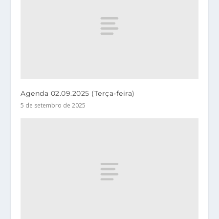
Agenda 02.09.2025 (Terça-feira)
5 de setembro de 2025