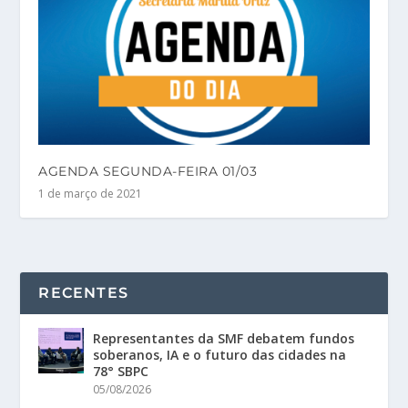
AGENDA SEGUNDA-FEIRA 01/03
1 de março de 2021
RECENTES
Representantes da SMF debatem fundos
soberanos, IA e o futuro das cidades na
78° SBPC
05/08/2026