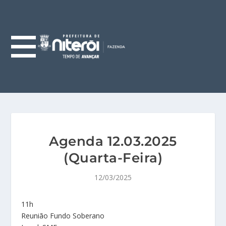
Agenda 12.03.2025
(Quarta-Feira)
12/03/2025
11h
Reunião Fundo Soberano