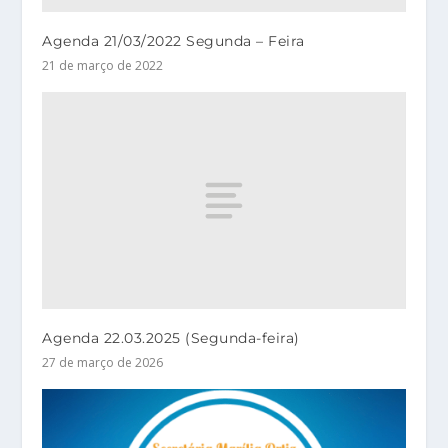
Agenda 21/03/2022 Segunda – Feira
21 de março de 2022
Agenda 22.03.2025 (Segunda-feira)
27 de março de 2026