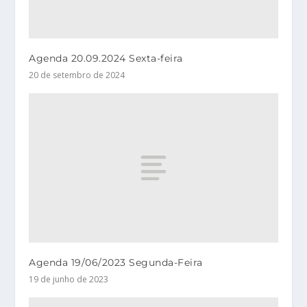
Agenda 20.09.2024 Sexta-feira
20 de setembro de 2024
Agenda 19/06/2023 Segunda-Feira
19 de junho de 2023