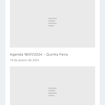
Agenda 18/01/2024 – Quinta Feira
18 de janeiro de 2024