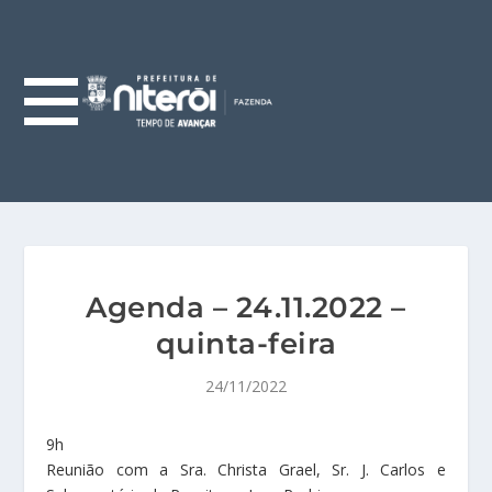
Agenda – 24.11.2022 –
quinta-feira
24/11/2022
9h
Reunião com a Sra. Christa Grael, Sr. J. Carlos e