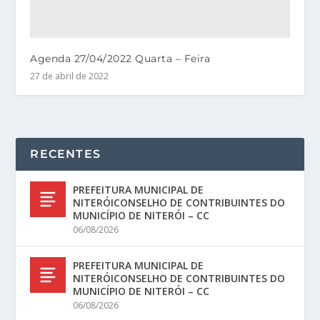
Agenda 27/04/2022 Quarta – Feira
27 de abril de 2022
RECENTES
PREFEITURA MUNICIPAL DE
NITERÓICONSELHO DE CONTRIBUINTES DO
MUNICÍPIO DE NITERÓI – CC
06/08/2026
PREFEITURA MUNICIPAL DE
NITERÓICONSELHO DE CONTRIBUINTES DO
MUNICÍPIO DE NITERÓI – CC
06/08/2026