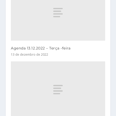
Agenda 13.12.2022 – Terça -feira
13 de dezembro de 2022