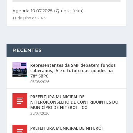
Agenda 10.07.2025 (Quinta-feira)
11 de julho de 2025
RECENTES
Representantes da SMF debatem fundos
soberanos, IA e o futuro das cidades na
78° SBPC
05/08/2026
PREFEITURA MUNICIPAL DE
NITERÓICONSELHO DE CONTRIBUINTES DO
MUNICÍPIO DE NITERÓI – CC
30/07/2026
PREFEITURA MUNICIPAL DE NITERÓI