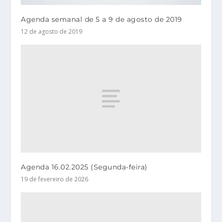
Agenda semanal de 5 a 9 de agosto de 2019
12 de agosto de 2019
Agenda 16.02.2025 (Segunda-feira)
19 de fevereiro de 2026