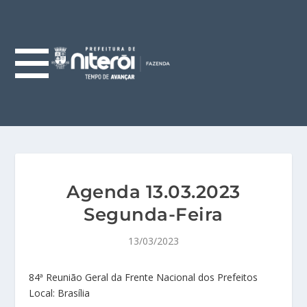
Agenda 13.03.2023
Segunda-Feira
13/03/2023
84ª Reunião Geral da Frente Nacional dos Prefeitos
Local: Brasília