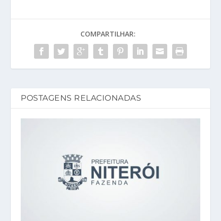
COMPARTILHAR:
POSTAGENS RELACIONADAS