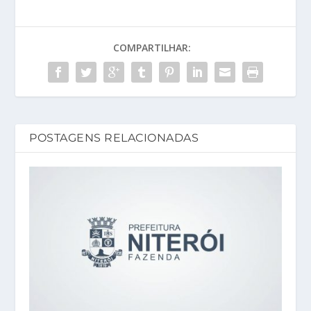
COMPARTILHAR:
POSTAGENS RELACIONADAS