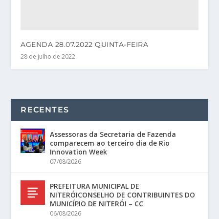
AGENDA 28.07.2022 QUINTA-FEIRA
28 de julho de 2022
RECENTES
Assessoras da Secretaria de Fazenda
comparecem ao terceiro dia de Rio
Innovation Week
07/08/2026
PREFEITURA MUNICIPAL DE
NITERÓICONSELHO DE CONTRIBUINTES DO
MUNICÍPIO DE NITERÓI – CC
06/08/2026