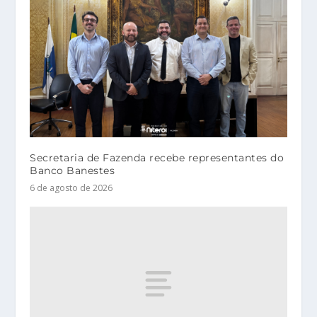
Secretaria de Fazenda recebe representantes do
Banco Banestes
6 de agosto de 2026