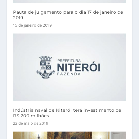
Pauta de julgamento para o dia 17 de janeiro de
2019
15 de janeiro de 2019
Indústria naval de Niterói terá investimento de
R$ 200 milhões
22 de maio de 2019