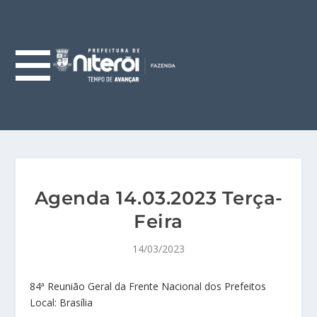
Agenda 14.03.2023 Terça-
Feira
14/03/2023
84ª Reunião Geral da Frente Nacional dos Prefeitos
Local: Brasília