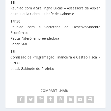
11h
Reunião com a Sra. Ingrid Lucas – Assessora da Asplan
e Sra. Paula Cabral – Chefe de Gabinete
14h30
Reunião com a Secretaria de Desenvolvimento
Econômico
Pauta: Niterói empreendedora
Local: SMF
18h
Comissão de Programação Financeira e Gestão Fiscal –
CPFGF
Local: Gabinete do Prefeito
COMPARTILHAR: