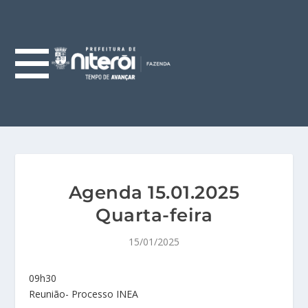
Agenda 15.01.2025
Quarta-feira
15/01/2025
09h30
Reunião- Processo INEA