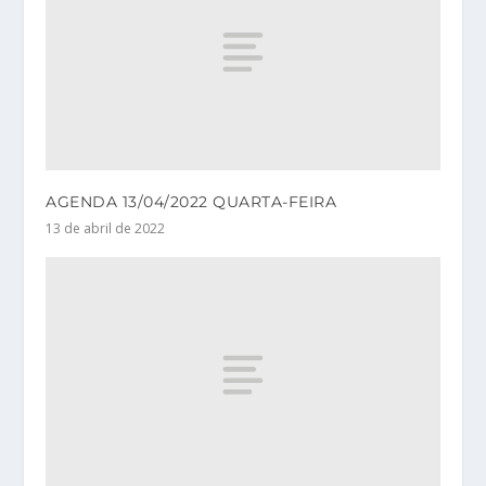
AGENDA 13/04/2022 QUARTA-FEIRA
13 de abril de 2022