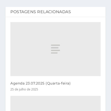
POSTAGENS RELACIONADAS
Agenda 23.07.2025 (Quarta-feira)
25 de julho de 2025