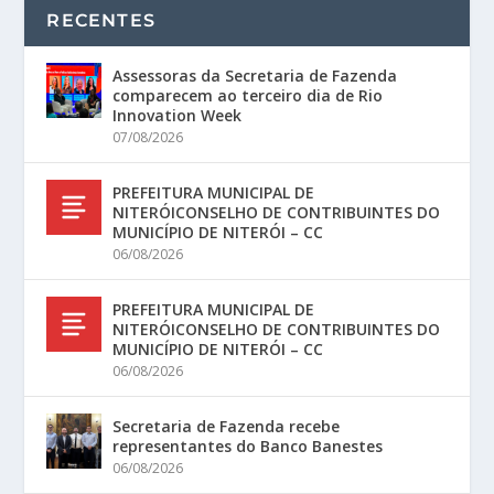
RECENTES
Assessoras da Secretaria de Fazenda
comparecem ao terceiro dia de Rio
Innovation Week
07/08/2026
PREFEITURA MUNICIPAL DE
NITERÓICONSELHO DE CONTRIBUINTES DO
MUNICÍPIO DE NITERÓI – CC
06/08/2026
PREFEITURA MUNICIPAL DE
NITERÓICONSELHO DE CONTRIBUINTES DO
MUNICÍPIO DE NITERÓI – CC
06/08/2026
Secretaria de Fazenda recebe
representantes do Banco Banestes
06/08/2026