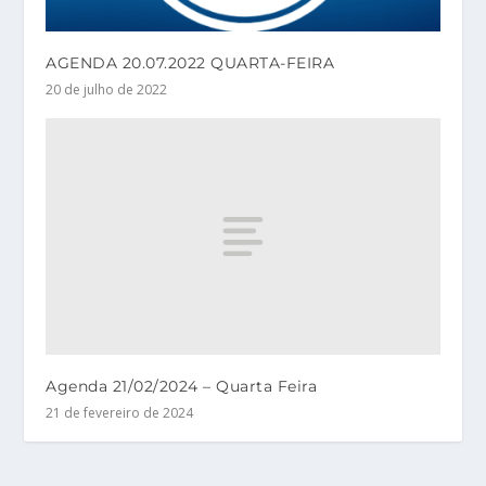
AGENDA 20.07.2022 QUARTA-FEIRA
20 de julho de 2022
Agenda 21/02/2024 – Quarta Feira
21 de fevereiro de 2024