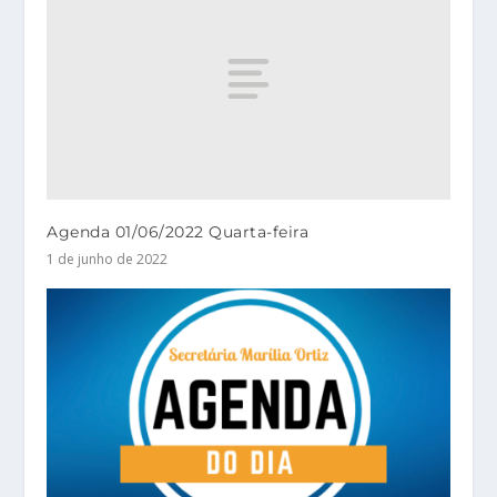
Agenda 01/06/2022 Quarta-feira
1 de junho de 2022