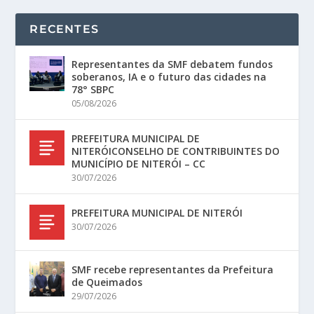
RECENTES
Representantes da SMF debatem fundos
soberanos, IA e o futuro das cidades na
78° SBPC
05/08/2026
PREFEITURA MUNICIPAL DE
NITERÓICONSELHO DE CONTRIBUINTES DO
MUNICÍPIO DE NITERÓI – CC
30/07/2026
PREFEITURA MUNICIPAL DE NITERÓI
30/07/2026
SMF recebe representantes da Prefeitura
de Queimados
29/07/2026