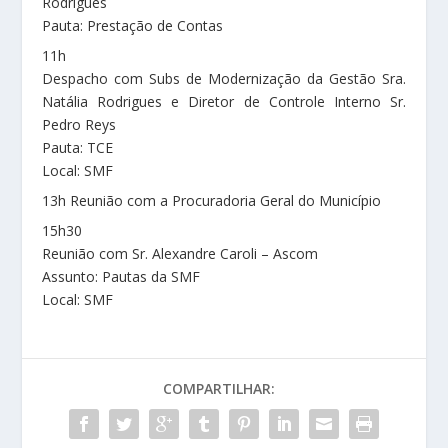
Rodrigues
Pauta: Prestação de Contas
11h
Despacho com Subs de Modernização da Gestão Sra.
Natália Rodrigues e Diretor de Controle Interno Sr.
Pedro Reys
Pauta: TCE
Local: SMF
13h Reunião com a Procuradoria Geral do Município
15h30
Reunião com Sr. Alexandre Caroli – Ascom
Assunto: Pautas da SMF
Local: SMF
COMPARTILHAR: