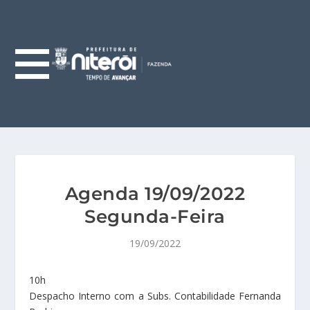
Agenda 19/09/2022
Segunda-Feira
19/09/2022
10h
Despacho Interno com a Subs. Contabilidade Fernanda