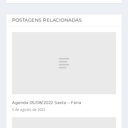
POSTAGENS RELACIONADAS
Agenda 05/08/2022 Sexta – Feira
5 de agosto de 2022