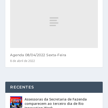
Agenda 08/04/2022 Sexta-Feira
8 de abril de 2022
RECENTES
Assessoras da Secretaria de Fazenda
comparecem ao terceiro dia de Rio
Innovation Week