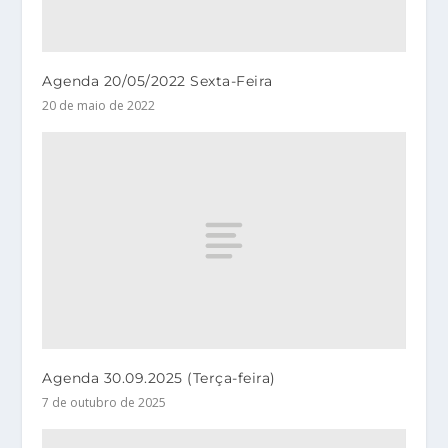
Agenda 20/05/2022 Sexta-Feira
20 de maio de 2022
Agenda 30.09.2025 (Terça-feira)
7 de outubro de 2025