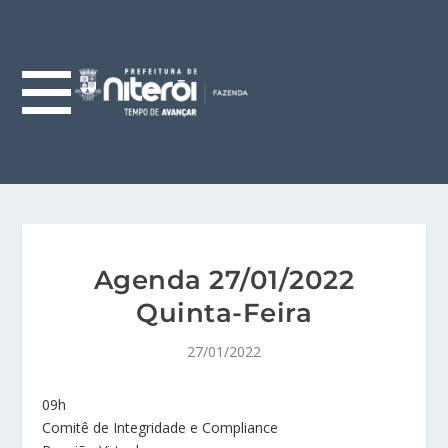
Agenda 27/01/2022
Quinta-Feira
27/01/2022
09h
Comitê de Integridade e Compliance