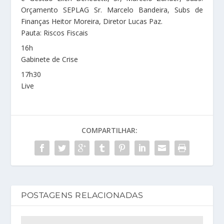
Orçamento SEPLAG Sr. Marcelo Bandeira, Subs de
Finanças Heitor Moreira, Diretor Lucas Paz.
Pauta: Riscos Fiscais
16h
Gabinete de Crise
17h30
Live
COMPARTILHAR:
POSTAGENS RELACIONADAS