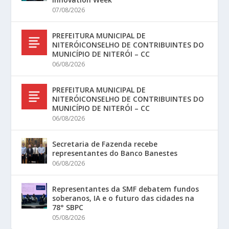
07/08/2026
PREFEITURA MUNICIPAL DE
NITERÓICONSELHO DE CONTRIBUINTES DO
MUNICÍPIO DE NITERÓI – CC
06/08/2026
PREFEITURA MUNICIPAL DE
NITERÓICONSELHO DE CONTRIBUINTES DO
MUNICÍPIO DE NITERÓI – CC
06/08/2026
Secretaria de Fazenda recebe
representantes do Banco Banestes
06/08/2026
Representantes da SMF debatem fundos
soberanos, IA e o futuro das cidades na
78° SBPC
05/08/2026