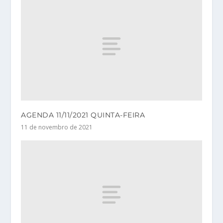
AGENDA 11/11/2021 QUINTA-FEIRA
11 de novembro de 2021