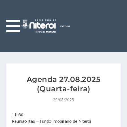
Agenda 27.08.2025
(Quarta-feira)
29/08/2025
11h30
Reunião Itaú – Fundo Imobiliário de Niterói