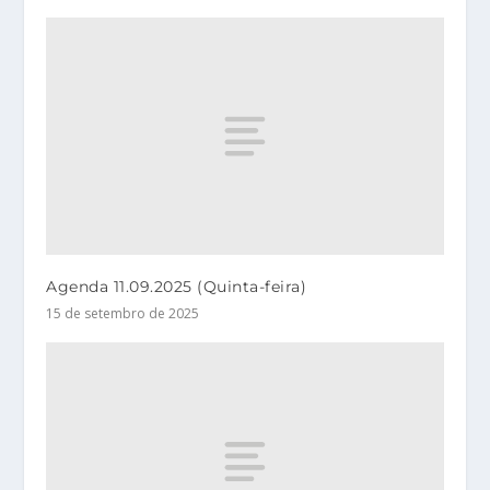
Agenda 11.09.2025 (Quinta-feira)
15 de setembro de 2025