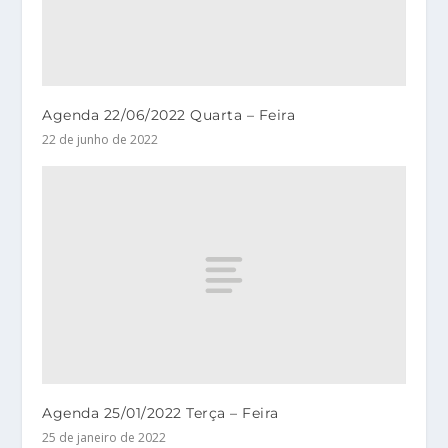
Agenda 22/06/2022 Quarta – Feira
22 de junho de 2022
Agenda 25/01/2022 Terça – Feira
25 de janeiro de 2022