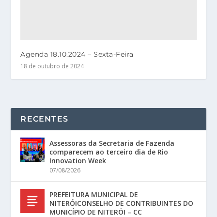
Agenda 18.10.2024 – Sexta-Feira
18 de outubro de 2024
RECENTES
Assessoras da Secretaria de Fazenda
comparecem ao terceiro dia de Rio
Innovation Week
07/08/2026
PREFEITURA MUNICIPAL DE
NITERÓICONSELHO DE CONTRIBUINTES DO
MUNICÍPIO DE NITERÓI – CC