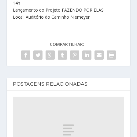
14h
Lançamento do Projeto FAZENDO POR ELAS
Local: Auditório do Caminho Niemeyer
COMPARTILHAR:
POSTAGENS RELACIONADAS