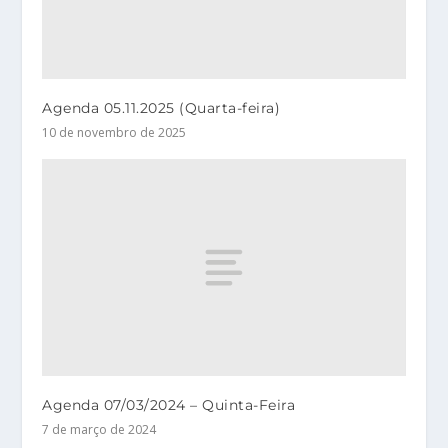
Agenda 05.11.2025 (Quarta-feira)
10 de novembro de 2025
Agenda 07/03/2024 – Quinta-Feira
7 de março de 2024