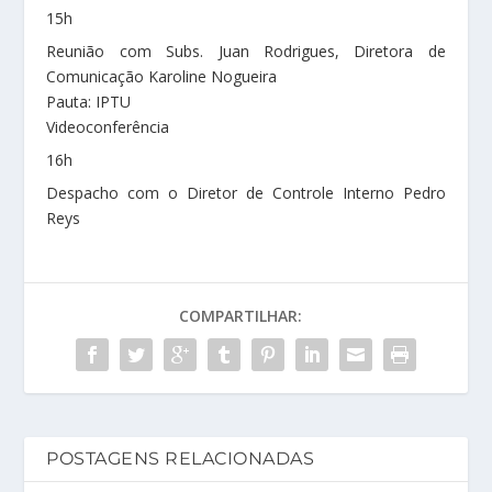
15h
Reunião com Subs. Juan Rodrigues, Diretora de
Comunicação Karoline Nogueira
Pauta: IPTU
Videoconferência
16h
Despacho com o Diretor de Controle Interno Pedro
Reys
COMPARTILHAR:
POSTAGENS RELACIONADAS