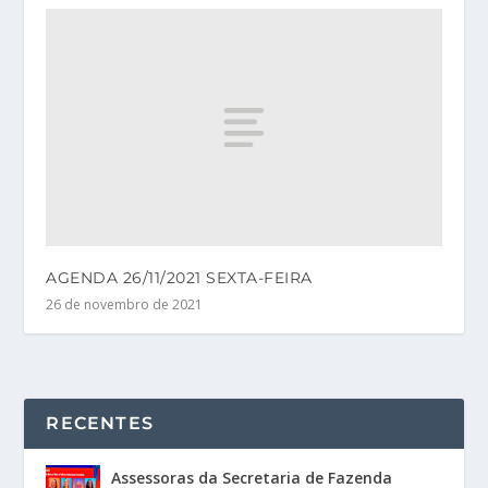
AGENDA 26/11/2021 SEXTA-FEIRA
26 de novembro de 2021
RECENTES
Assessoras da Secretaria de Fazenda