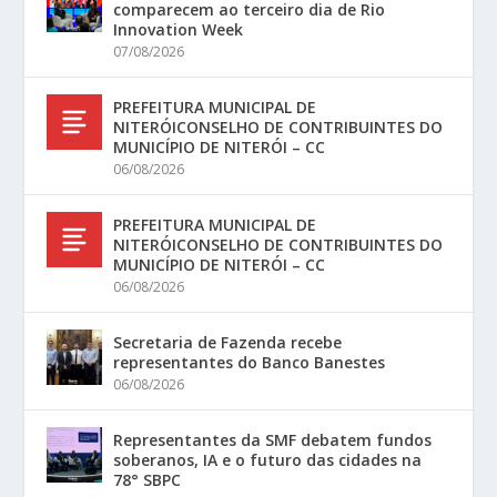
comparecem ao terceiro dia de Rio
Innovation Week
07/08/2026
PREFEITURA MUNICIPAL DE
NITERÓICONSELHO DE CONTRIBUINTES DO
MUNICÍPIO DE NITERÓI – CC
06/08/2026
PREFEITURA MUNICIPAL DE
NITERÓICONSELHO DE CONTRIBUINTES DO
MUNICÍPIO DE NITERÓI – CC
06/08/2026
Secretaria de Fazenda recebe
representantes do Banco Banestes
06/08/2026
Representantes da SMF debatem fundos
soberanos, IA e o futuro das cidades na
78° SBPC