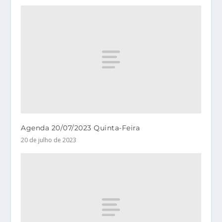
Agenda 20/07/2023 Quinta-Feira
20 de julho de 2023