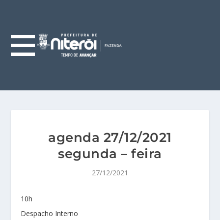
agenda 27/12/2021
segunda – feira
27/12/2021
10h
Despacho Interno