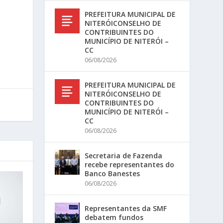
PREFEITURA MUNICIPAL DE
NITERÓICONSELHO DE
CONTRIBUINTES DO
MUNICÍPIO DE NITERÓI –
CC
06/08/2026
PREFEITURA MUNICIPAL DE
NITERÓICONSELHO DE
CONTRIBUINTES DO
MUNICÍPIO DE NITERÓI –
CC
06/08/2026
Secretaria de Fazenda
recebe representantes do
Banco Banestes
06/08/2026
Representantes da SMF
debatem fundos