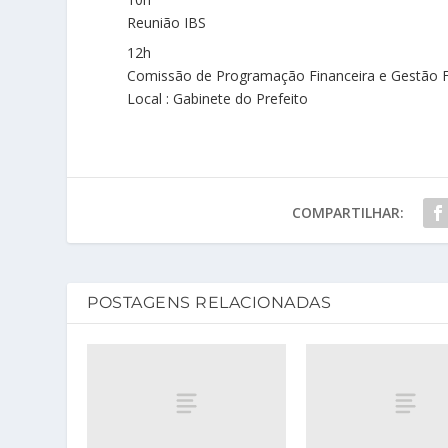
Reunião IBS
12h
Comissão de Programação Financeira e Gestão F
Local : Gabinete do Prefeito
COMPARTILHAR:
POSTAGENS RELACIONADAS