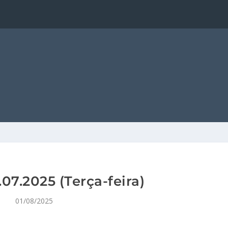
07.2025 (Terça-feira)
01/08/2025