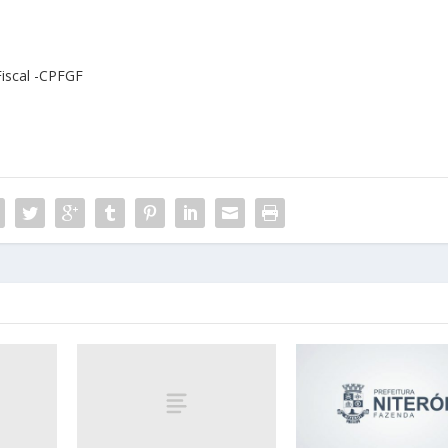
iscal -CPFGF