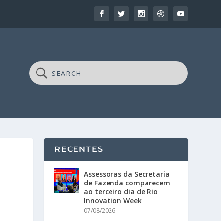
RECENTES
Assessoras da Secretaria
de Fazenda comparecem
ao terceiro dia de Rio
Innovation Week
07/08/2026