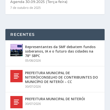
Agenda 30.09.2025 (Terça-feira)
7 de outubro de 2025
RECENTES
Representantes da SMF debatem fundos
soberanos, IA e o futuro das cidades na
78° SBPC
05/08/2026
PREFEITURA MUNICIPAL DE
NITERÓICONSELHO DE CONTRIBUINTES DO
MUNICÍPIO DE NITERÓI – CC
30/07/2026
PREFEITURA MUNICIPAL DE NITERÓI
30/07/2026