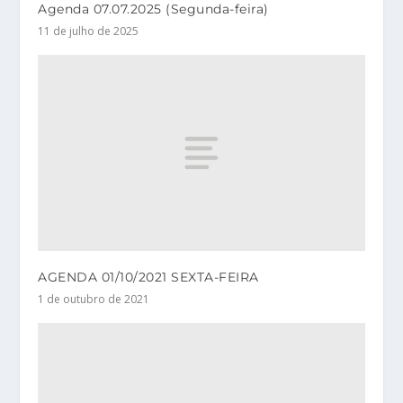
Agenda 07.07.2025 (Segunda-feira)
11 de julho de 2025
AGENDA 01/10/2021 SEXTA-FEIRA
1 de outubro de 2021