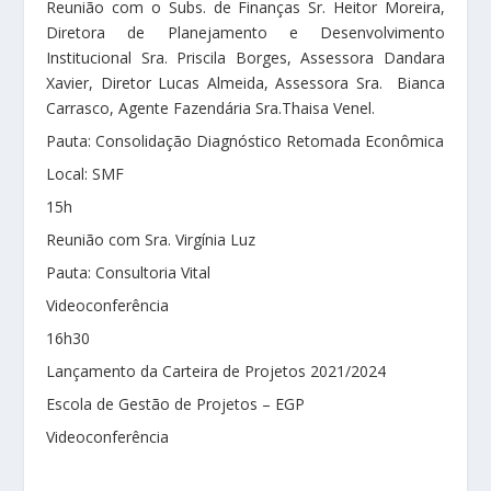
Reunião com o Subs. de Finanças Sr. Heitor Moreira,
Diretora de Planejamento e Desenvolvimento
Institucional Sra. Priscila Borges, Assessora Dandara
Xavier, Diretor Lucas Almeida, Assessora Sra. Bianca
Carrasco, Agente Fazendária Sra.Thaisa Venel.
Pauta: Consolidação Diagnóstico Retomada Econômica
Local: SMF
15h
Reunião com Sra. Virgínia Luz
Pauta: Consultoria Vital
Videoconferência
16h30
Lançamento da Carteira de Projetos 2021/2024
Escola de Gestão de Projetos – EGP
Videoconferência