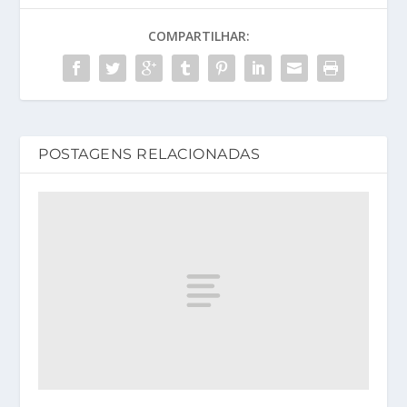
COMPARTILHAR:
POSTAGENS RELACIONADAS