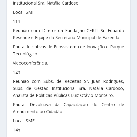
Institucional Sra. Natália Cardoso
Local: SMF
11h
Reunião com Diretor da Fundação CERTI Sr. Eduardo
Resende e Equipe da Secretaria Municipal de Fazenda
Pauta: Iniciativas de Ecossistema de Inovação e Parque
Tecnológico.
Videoconferência.
12h
Reunião com Subs. de Receitas Sr. Juan Rodrigues,
Subs. de Gestão Institucional Sra. Natália Cardoso,
Analista de Políticas Públicas Luiz Otávio Monteiro.
Pauta: Devolutiva da Capacitação do Centro de
Atendimento ao Cidadão
Local: SMF
14h