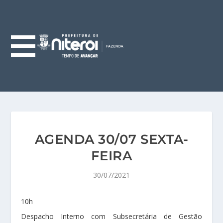
AGENDA 30/07 SEXTA-
FEIRA
30/07/2021
10h
Despacho Interno com Subsecretária de Gestão