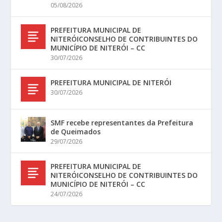
05/08/2026
PREFEITURA MUNICIPAL DE
NITERÓICONSELHO DE CONTRIBUINTES DO
MUNICÍPIO DE NITERÓI – CC
30/07/2026
PREFEITURA MUNICIPAL DE NITERÓI
30/07/2026
SMF recebe representantes da Prefeitura
de Queimados
29/07/2026
PREFEITURA MUNICIPAL DE
NITERÓICONSELHO DE CONTRIBUINTES DO
MUNICÍPIO DE NITERÓI – CC
24/07/2026