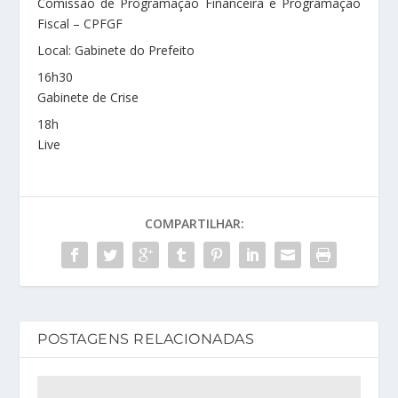
Comissão de Programação Financeira e Programação
Fiscal – CPFGF
Local: Gabinete do Prefeito
16h30
Gabinete de Crise
18h
Live
COMPARTILHAR:
POSTAGENS RELACIONADAS