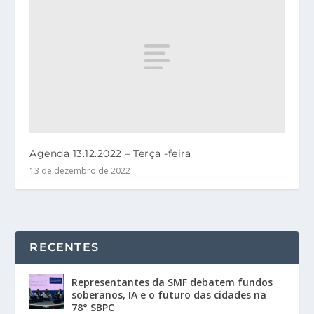
Agenda 13.12.2022 – Terça -feira
13 de dezembro de 2022
RECENTES
Representantes da SMF debatem fundos
soberanos, IA e o futuro das cidades na
78° SBPC