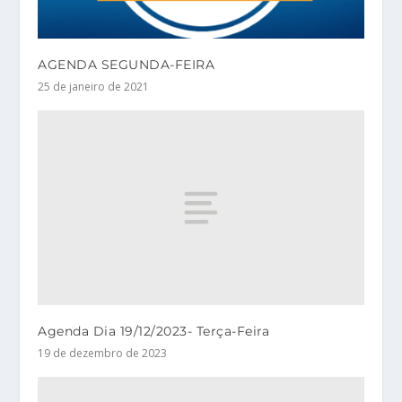
AGENDA SEGUNDA-FEIRA
25 de janeiro de 2021
Agenda Dia 19/12/2023- Terça-Feira
19 de dezembro de 2023