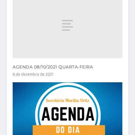
AGENDA 08/10/2021 QUARTA-FEIRA
8 de dezembro de 2021