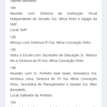
Yasmin Monteiro
10h
Reunião com Diretora da Instituição Fiscal
Independente do Senado Sra. Vilma Pinto e equipe da
SMF.
Local: SMF
12h
Almoço com Diretora IFI Sra. Vilma Conceição Pinto
13h
Visita à Escola com Secretário de Educação Sr. Vinícius
Wu e Diretora da IFI Sra. Vilma Conceição Pinto
14h
Reunião com Sr. Prefeito Axel Grael, Vereadora Sra.
Verônica Lima, Diretora do IFI Sra Vilma Conceição
Pinto, Secretária de Planejamento e Gestão Sra. Ellen
Benedetti, .
Local: Gabinete do Prefeito
15h