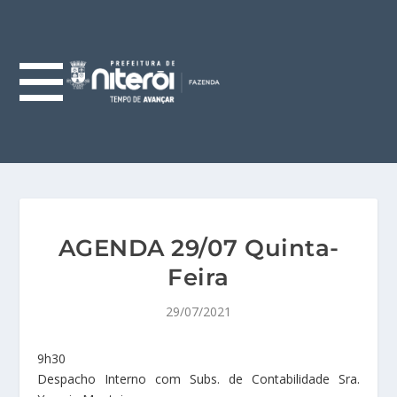
AGENDA 29/07 Quinta-
Feira
29/07/2021
9h30
Despacho Interno com Subs. de Contabilidade Sra.