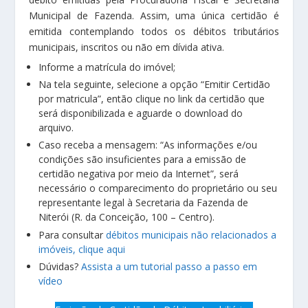
Municipal de Fazenda. Assim, uma única certidão é
emitida contemplando todos os débitos tributários
municipais, inscritos ou não em dívida ativa.
Informe a matrícula do imóvel;
Na tela seguinte, selecione a opção “Emitir Certidão
por matricula”, então clique no link da certidão que
será disponibilizada e aguarde o download do
arquivo.
Caso receba a mensagem: “As informações e/ou
condições são insuficientes para a emissão de
certidão negativa por meio da Internet”, será
necessário o comparecimento do proprietário ou seu
representante legal à Secretaria da Fazenda de
Niterói (R. da Conceição, 100 – Centro).
Para consultar
débitos municipais não relacionados a
imóveis, clique aqui
Dúvidas?
Assista a um tutorial passo a passo em
vídeo