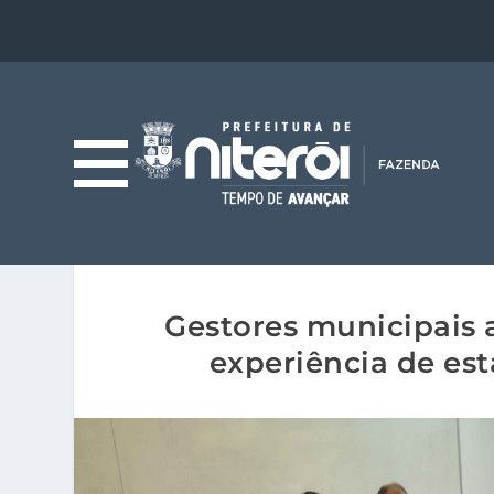
Gestores municipais 
experiência de est