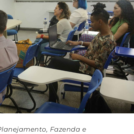
 Planejamento, Fazenda e