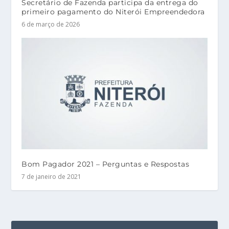
Secretário de Fazenda participa da entrega do
primeiro pagamento do Niterói Empreendedora
6 de março de 2026
Bom Pagador 2021 – Perguntas e Respostas
7 de janeiro de 2021