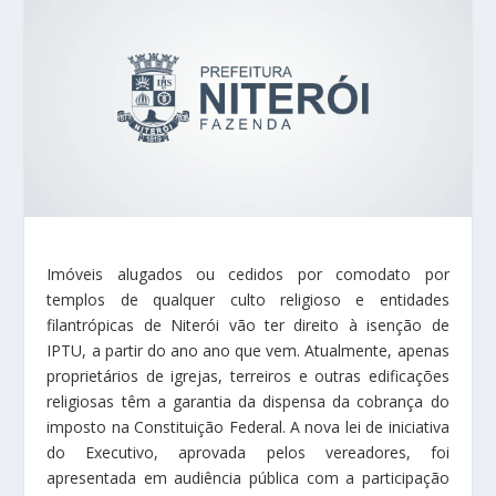
Imóveis alugados ou cedidos por comodato por
templos de qualquer culto religioso e entidades
filantrópicas de Niterói vão ter direito à isenção de
IPTU, a partir do ano ano que vem. Atualmente, apenas
proprietários de igrejas, terreiros e outras edificações
religiosas têm a garantia da dispensa da cobrança do
imposto na Constituição Federal. A nova lei de iniciativa
do Executivo, aprovada pelos vereadores, foi
apresentada em audiência pública com a participação