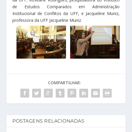
de Estudos Comparados em Administração
Institucional de Conflitos da UFF, e Jacqueline Muniz,
professora da UFF Jacqueline Muniz.
COMPARTILHAR:
POSTAGENS RELACIONADAS