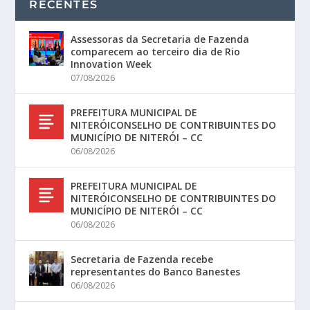
RECENTES
Assessoras da Secretaria de Fazenda
comparecem ao terceiro dia de Rio
Innovation Week
07/08/2026
PREFEITURA MUNICIPAL DE
NITERÓICONSELHO DE CONTRIBUINTES DO
MUNICÍPIO DE NITERÓI – CC
06/08/2026
PREFEITURA MUNICIPAL DE
NITERÓICONSELHO DE CONTRIBUINTES DO
MUNICÍPIO DE NITERÓI – CC
06/08/2026
Secretaria de Fazenda recebe
representantes do Banco Banestes
06/08/2026