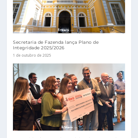
Secretaria de Fazenda lança Plano de
Integridade 2025/2026
1 de outubro de 2025