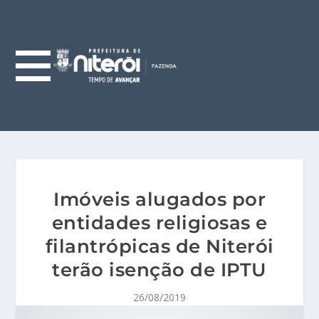
Imóveis alugados por
entidades religiosas e
filantrópicas de Niterói
terão isenção de IPTU
26/08/2019