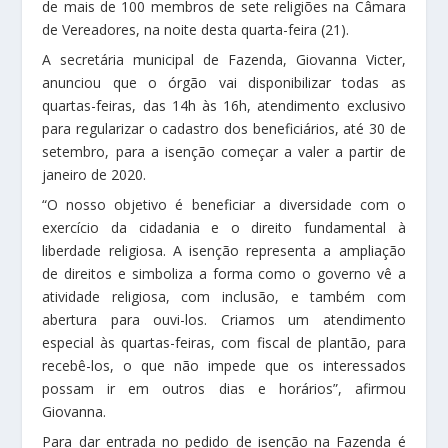
de mais de 100 membros de sete religiões na Câmara
de Vereadores, na noite desta quarta-feira (21).
A secretária municipal de Fazenda, Giovanna Victer,
anunciou que o órgão vai disponibilizar todas as
quartas-feiras, das 14h às 16h, atendimento exclusivo
para regularizar o cadastro dos beneficiários, até 30 de
setembro, para a isenção começar a valer a partir de
janeiro de 2020.
“O nosso objetivo é beneficiar a diversidade com o
exercício da cidadania e o direito fundamental à
liberdade religiosa. A isenção representa a ampliação
de direitos e simboliza a forma como o governo vê a
atividade religiosa, com inclusão, e também com
abertura para ouvi-los. Criamos um atendimento
especial às quartas-feiras, com fiscal de plantão, para
recebê-los, o que não impede que os interessados
possam ir em outros dias e horários”, afirmou
Giovanna.
Para dar entrada no pedido de isenção na Fazenda é