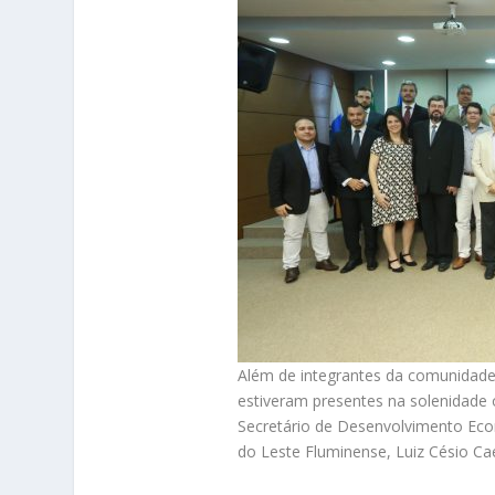
Além de integrantes da comunidade 
estiveram presentes na solenidade 
Secretário de Desenvolvimento Econ
do Leste Fluminense, Luiz Césio Ca