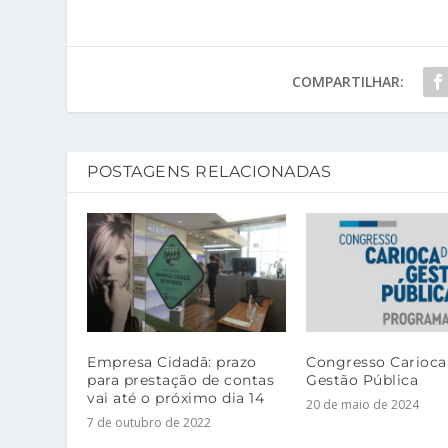
COMPARTILHAR:
POSTAGENS RELACIONADAS
Empresa Cidadã: prazo
Congresso Carioca
para prestação de contas
Gestão Pública
vai até o próximo dia 14
20 de maio de 2024
7 de outubro de 2022