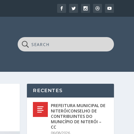
RECENTES
PREFEITURA MUNICIPAL DE
NITERÓICONSELHO DE
CONTRIBUINTES DO
MUNICÍPIO DE NITERÓI –
CC
06/08/2026