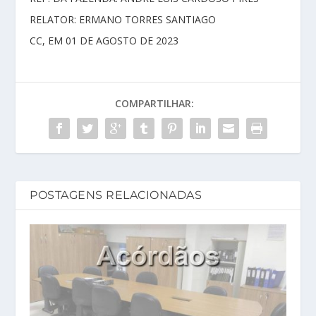
RELATOR: ERMANO TORRES SANTIAGO
CC, EM 01 DE AGOSTO DE 2023
COMPARTILHAR:
POSTAGENS RELACIONADAS