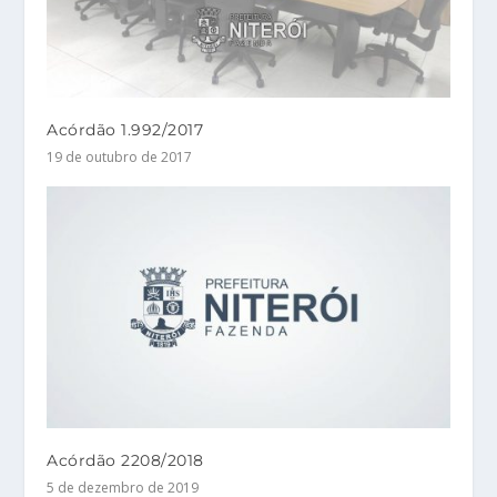
Acórdão 1.992/2017
19 de outubro de 2017
Acórdão 2208/2018
5 de dezembro de 2019