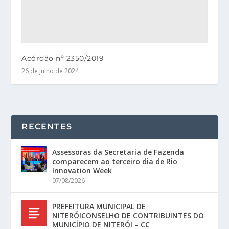
Acórdão nº 2350/2019
26 de julho de 2024
RECENTES
Assessoras da Secretaria de Fazenda
comparecem ao terceiro dia de Rio
Innovation Week
07/08/2026
PREFEITURA MUNICIPAL DE
NITERÓICONSELHO DE CONTRIBUINTES DO
MUNICÍPIO DE NITERÓI – CC