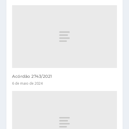
Acórdão 2743/2021
6 de maio de 2024