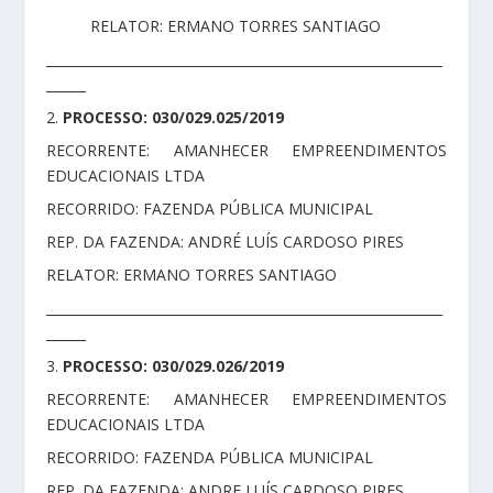
RELATOR: ERMANO TORRES SANTIAGO
____________________________________________________________
______
2.
PROCESSO: 030/029.025/2019
RECORRENTE: AMANHECER EMPREENDIMENTOS
EDUCACIONAIS LTDA
RECORRIDO: FAZENDA PÚBLICA MUNICIPAL
REP. DA FAZENDA: ANDRÉ LUÍS CARDOSO PIRES
RELATOR: ERMANO TORRES SANTIAGO
____________________________________________________________
______
3.
PROCESSO: 030/029.026/2019
RECORRENTE: AMANHECER EMPREENDIMENTOS
EDUCACIONAIS LTDA
RECORRIDO: FAZENDA PÚBLICA MUNICIPAL
REP. DA FAZENDA: ANDRE LUÍS CARDOSO PIRES