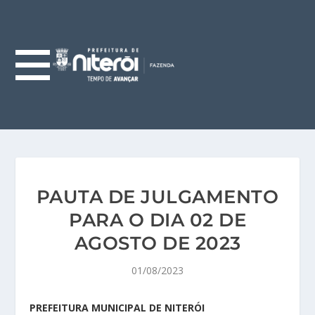
PAUTA DE JULGAMENTO
PARA O DIA 02 DE
AGOSTO DE 2023
01/08/2023
PREFEITURA MUNICIPAL DE NITERÓI