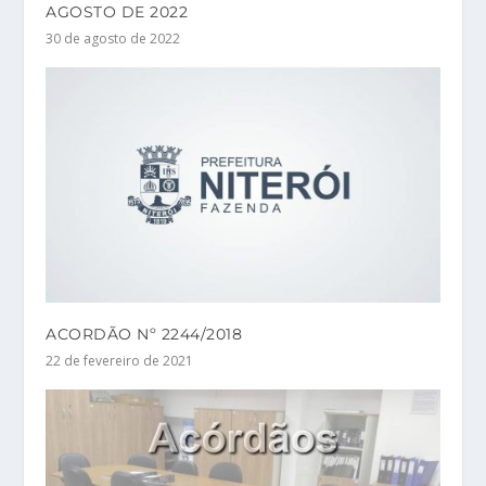
AGOSTO DE 2022
30 de agosto de 2022
ACORDÃO Nº 2244/2018
22 de fevereiro de 2021