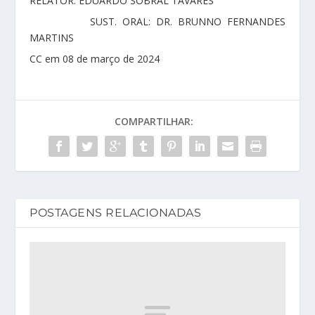
RELATOR: EDUARDO SOBRAL TAVARES
SUST. ORAL: DR. BRUNNO FERNANDES
MARTINS
CC em 08 de março de 2024
COMPARTILHAR:
POSTAGENS RELACIONADAS