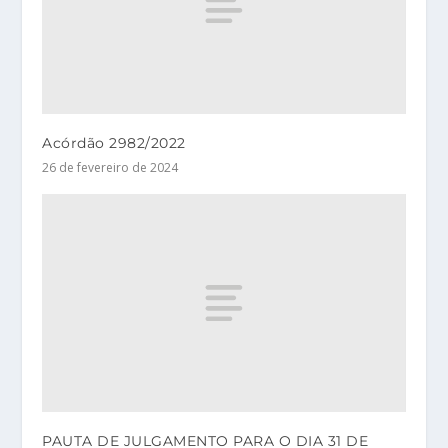
Acórdão 2982/2022
26 de fevereiro de 2024
PAUTA DE JULGAMENTO PARA O DIA 31 DE