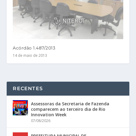
Acórdão 1.487/2013
14 de maio de 2013
RECENTES
Assessoras da Secretaria de Fazenda
comparecem ao terceiro dia de Rio
Innovation Week
07/08/2026
PREFEITURA MUNICIPAL DE