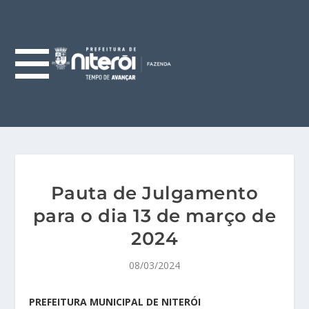
Pauta de Julgamento
para o dia 13 de março de
2024
08/03/2024
PREFEITURA MUNICIPAL DE NITERÓI