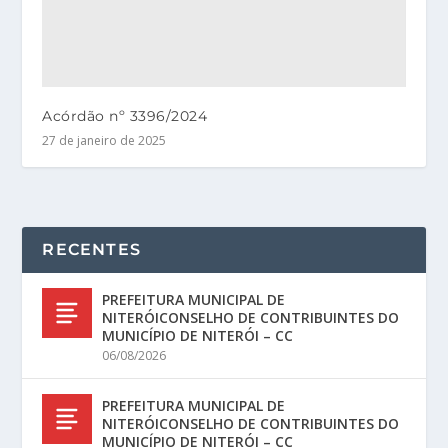
Acórdão nº 3396/2024
27 de janeiro de 2025
RECENTES
PREFEITURA MUNICIPAL DE
NITERÓICONSELHO DE CONTRIBUINTES DO
MUNICÍPIO DE NITERÓI – CC
06/08/2026
PREFEITURA MUNICIPAL DE
NITERÓICONSELHO DE CONTRIBUINTES DO
MUNICÍPIO DE NITERÓI – CC