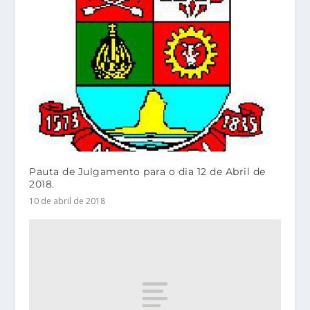
Pauta de Julgamento para o dia 12 de Abril de
2018.
10 de abril de 2018