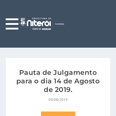
Pauta de Julgamento
para o dia 14 de Agosto
de 2019.
09/08/2019