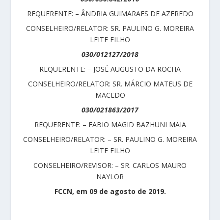
REQUERENTE: – ÂNDRIA GUIMARAES DE AZEREDO
CONSELHEIRO/RELATOR: SR. PAULINO G. MOREIRA
LEITE FILHO
030/012127/2018
REQUERENTE: – JOSÉ AUGUSTO DA ROCHA
CONSELHEIRO/RELATOR: SR. MÁRCIO MATEUS DE
MACEDO
030/021863/2017
REQUERENTE: – FABIO MAGID BAZHUNI MAIA
CONSELHEIRO/RELATOR: – SR. PAULINO G. MOREIRA
LEITE FILHO
CONSELHEIRO/REVISOR: – SR. CARLOS MAURO
NAYLOR
FCCN, em 09 de agosto de 2019.