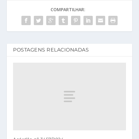
COMPARTILHAR:
POSTAGENS RELACIONADAS