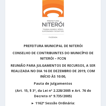
PREFEITURA MUNICIPAL DE NITERÓI
CONSELHO DE CONTRIBUINTES DO MUNICÍPIO DE
NITERÓI – FCCN
REUNIÃO PARA JULGAMENTOS DE RECURSOS, A SER
REALIZADA NO DIA 16 DE DEZEMBRO DE 2019, COM
INÍCIO ÀS 10:00,
Pauta de Julgamentos
(Art. 15, § 3º, da Lei nº 2.228/2005 e Art. 76 do
Decreto nº 9.735/2005)
►
1162ª Sessão Ordinária: