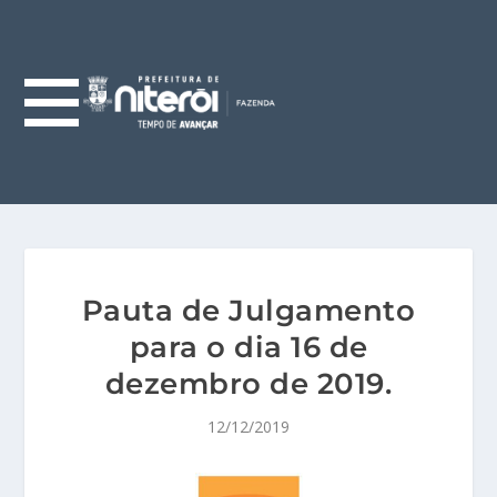
Pauta de Julgamento
para o dia 16 de
dezembro de 2019.
12/12/2019