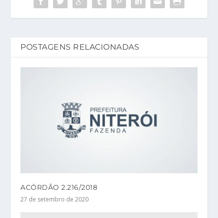
POSTAGENS RELACIONADAS
ACÓRDÃO 2.216/2018
27 de setembro de 2020