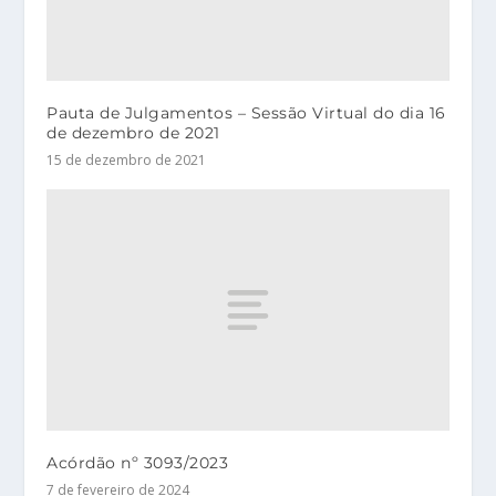
Pauta de Julgamentos – Sessão Virtual do dia 16
de dezembro de 2021
15 de dezembro de 2021
Acórdão nº 3093/2023
7 de fevereiro de 2024