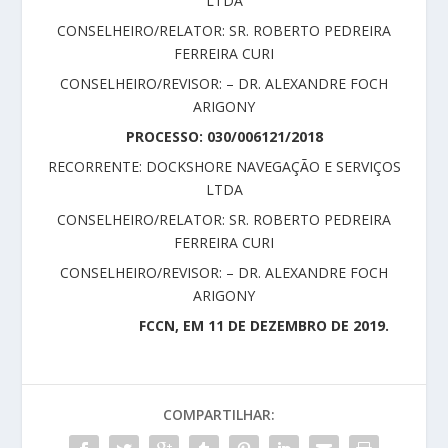
LTDA
CONSELHEIRO/RELATOR: SR. ROBERTO PEDREIRA
FERREIRA CURI
CONSELHEIRO/REVISOR: – DR. ALEXANDRE FOCH
ARIGONY
PROCESSO: 030/006121/2018
RECORRENTE: DOCKSHORE NAVEGAÇÃO E SERVIÇOS
LTDA
CONSELHEIRO/RELATOR: SR. ROBERTO PEDREIRA
FERREIRA CURI
CONSELHEIRO/REVISOR: – DR. ALEXANDRE FOCH
ARIGONY
FCCN, EM 11 DE DEZEMBRO DE 2019.
COMPARTILHAR: