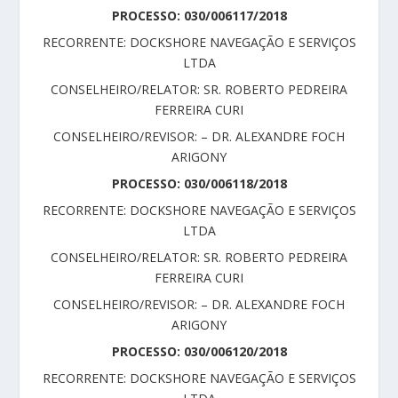
PROCESSO: 030/006117/2018
RECORRENTE: DOCKSHORE NAVEGAÇÃO E SERVIÇOS
LTDA
CONSELHEIRO/RELATOR: SR. ROBERTO PEDREIRA
FERREIRA CURI
CONSELHEIRO/REVISOR: – DR. ALEXANDRE FOCH
ARIGONY
PROCESSO: 030/006118/2018
RECORRENTE: DOCKSHORE NAVEGAÇÃO E SERVIÇOS
LTDA
CONSELHEIRO/RELATOR: SR. ROBERTO PEDREIRA
FERREIRA CURI
CONSELHEIRO/REVISOR: – DR. ALEXANDRE FOCH
ARIGONY
PROCESSO: 030/006120/2018
RECORRENTE: DOCKSHORE NAVEGAÇÃO E SERVIÇOS