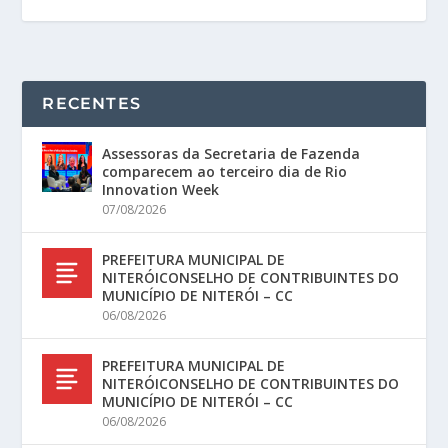
RECENTES
Assessoras da Secretaria de Fazenda
comparecem ao terceiro dia de Rio
Innovation Week
07/08/2026
PREFEITURA MUNICIPAL DE
NITERÓICONSELHO DE CONTRIBUINTES DO
MUNICÍPIO DE NITERÓI – CC
06/08/2026
PREFEITURA MUNICIPAL DE
NITERÓICONSELHO DE CONTRIBUINTES DO
MUNICÍPIO DE NITERÓI – CC
06/08/2026