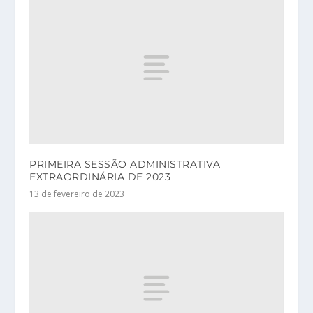
PRIMEIRA SESSÃO ADMINISTRATIVA
EXTRAORDINÁRIA DE 2023
13 de fevereiro de 2023