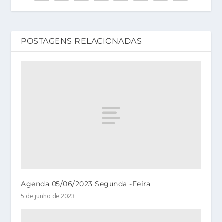
POSTAGENS RELACIONADAS
Agenda 05/06/2023 Segunda -Feira
5 de junho de 2023