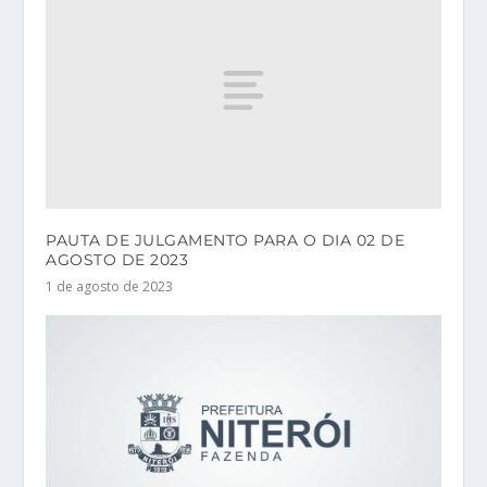
PAUTA DE JULGAMENTO PARA O DIA 02 DE
AGOSTO DE 2023
1 de agosto de 2023