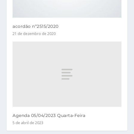
acordão nº2515/2020
21 de dezembro de 2020
Agenda 05/04/2023 Quarta-Feira
5 de abril de 2023