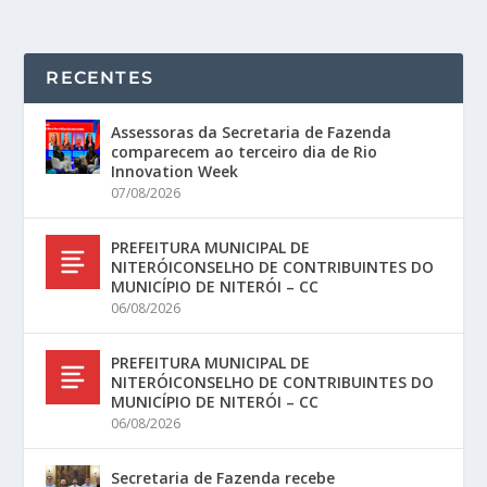
RECENTES
Assessoras da Secretaria de Fazenda
comparecem ao terceiro dia de Rio
Innovation Week
07/08/2026
PREFEITURA MUNICIPAL DE
NITERÓICONSELHO DE CONTRIBUINTES DO
MUNICÍPIO DE NITERÓI – CC
06/08/2026
PREFEITURA MUNICIPAL DE
NITERÓICONSELHO DE CONTRIBUINTES DO
MUNICÍPIO DE NITERÓI – CC
06/08/2026
Secretaria de Fazenda recebe