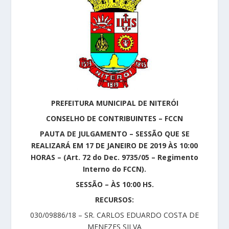
PREFEITURA MUNICIPAL DE NITERÓI
CONSELHO DE CONTRIBUINTES – FCCN
PAUTA DE JULGAMENTO – SESSÃO QUE SE
REALIZARÁ EM 17 DE JANEIRO DE 2019 ÀS 10:00
HORAS – (Art. 72 do Dec. 9735/05 – Regimento
Interno do FCCN).
SESSÃO – ÀS 10:00 HS.
RECURSOS:
030/09886/18 – SR. CARLOS EDUARDO COSTA DE
MENEZES SILVA