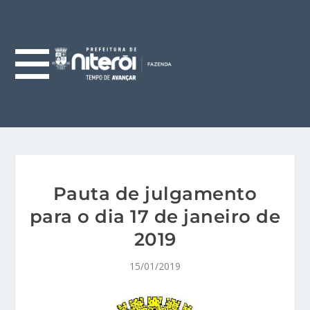
Pauta de julgamento
para o dia 17 de janeiro de
2019
15/01/2019