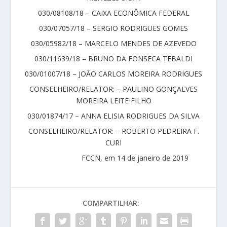
030/08108/18 – CAIXA ECONÔMICA FEDERAL
030/07057/18 – SERGIO RODRIGUES GOMES
030/05982/18 – MARCELO MENDES DE AZEVEDO
030/11639/18 – BRUNO DA FONSECA TEBALDI
030/01007/18 – JOÃO CARLOS MOREIRA RODRIGUES
CONSELHEIRO/RELATOR: – PAULINO GONÇALVES
MOREIRA LEITE FILHO
030/01874/17 – ANNA ELISIA RODRIGUES DA SILVA
CONSELHEIRO/RELATOR: – ROBERTO PEDREIRA F.
CURI
FCCN, em 14 de janeiro de 2019
COMPARTILHAR: