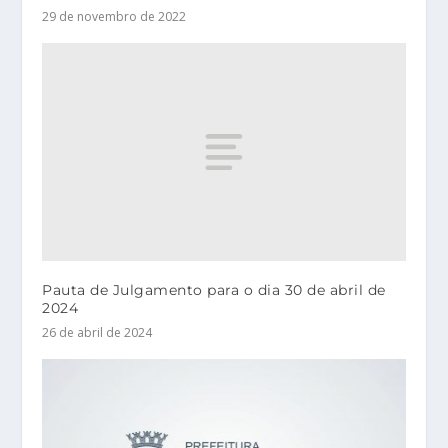
29 de novembro de 2022
Pauta de Julgamento para o dia 30 de abril de
2024
26 de abril de 2024