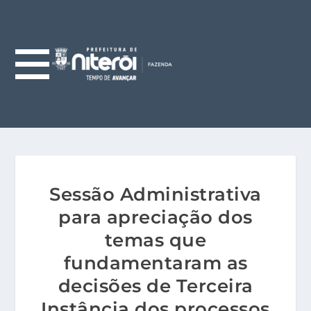
Sessão Administrativa
para apreciação dos
temas que
fundamentaram as
decisões de Terceira
Instância dos processos