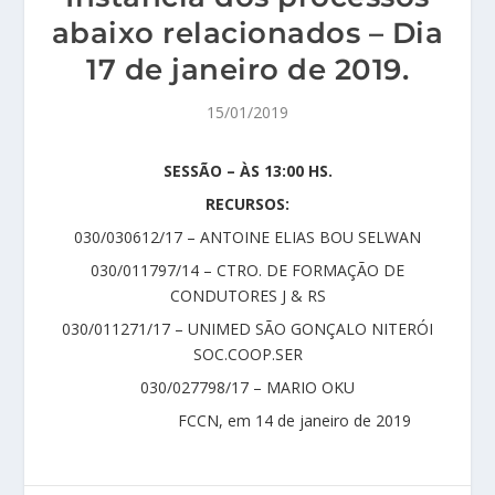
abaixo relacionados – Dia
17 de janeiro de 2019.
15/01/2019
SESSÃO – ÀS 13:00 HS.
RECURSOS:
030/030612/17 – ANTOINE ELIAS BOU SELWAN
030/011797/14 – CTRO. DE FORMAÇÃO DE
CONDUTORES J & RS
030/011271/17 – UNIMED SÃO GONÇALO NITERÓI
SOC.COOP.SER
030/027798/17 – MARIO OKU
FCCN, em 14 de janeiro de 2019