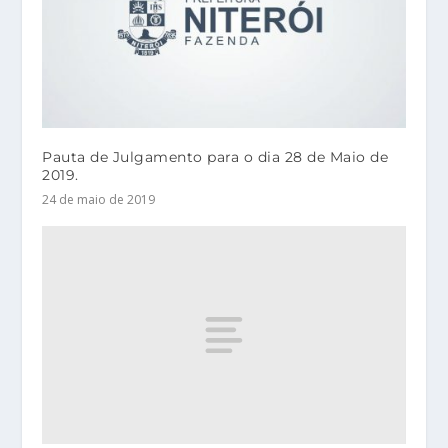
Pauta de Julgamento para o dia 28 de Maio de
2019.
24 de maio de 2019