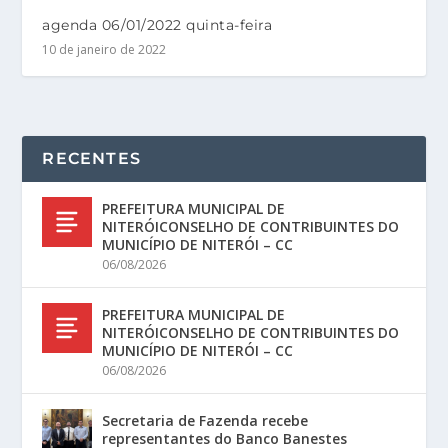
agenda 06/01/2022 quinta-feira
10 de janeiro de 2022
RECENTES
PREFEITURA MUNICIPAL DE
NITERÓICONSELHO DE CONTRIBUINTES DO
MUNICÍPIO DE NITERÓI – CC
06/08/2026
PREFEITURA MUNICIPAL DE
NITERÓICONSELHO DE CONTRIBUINTES DO
MUNICÍPIO DE NITERÓI – CC
06/08/2026
Secretaria de Fazenda recebe
representantes do Banco Banestes