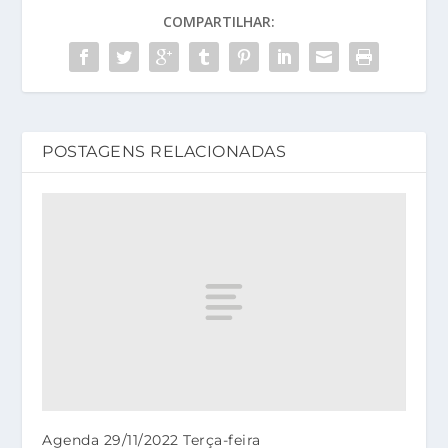
COMPARTILHAR:
POSTAGENS RELACIONADAS
Agenda 29/11/2022 Terça-feira