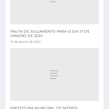
PAUTA DE JULGAMENTO PARA O DIA 17 DE
JANEIRO DE 2024
15 de janeiro de 2024
PREFEITURA MUNICIPAL DE NITERÓI