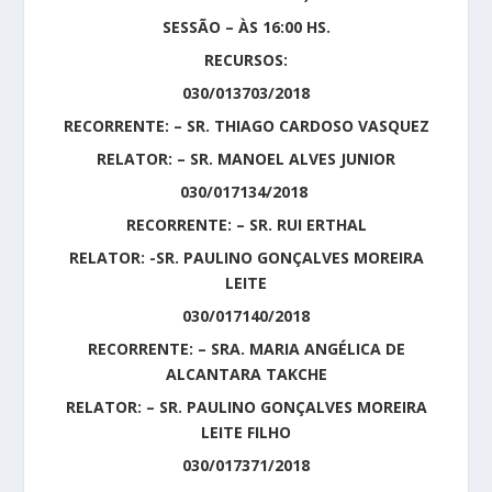
SESSÃO – ÀS 16:00 HS.
RECURSOS:
030/013703/2018
RECORRENTE: – SR. THIAGO CARDOSO VASQUEZ
RELATOR: – SR. MANOEL ALVES JUNIOR
030/017134/2018
RECORRENTE: – SR. RUI ERTHAL
RELATOR: -SR. PAULINO GONÇALVES MOREIRA
LEITE
030/017140/2018
RECORRENTE: – SRA. MARIA ANGÉLICA DE
ALCANTARA TAKCHE
RELATOR: – SR. PAULINO GONÇALVES MOREIRA
LEITE FILHO
030/017371/2018