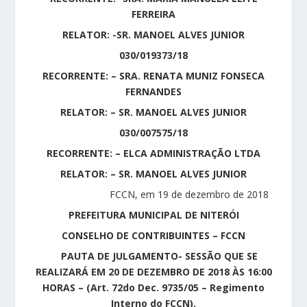
FERREIRA
RELATOR: -SR. MANOEL ALVES JUNIOR
030/019373/18
RECORRENTE: – SRA. RENATA MUNIZ FONSECA
FERNANDES
RELATOR: – SR. MANOEL ALVES JUNIOR
030/007575/18
RECORRENTE: – ELCA ADMINISTRAÇÃO LTDA
RELATOR: – SR. MANOEL ALVES JUNIOR
FCCN, em 19 de dezembro de 2018
PREFEITURA MUNICIPAL DE NITERÓI
CONSELHO DE CONTRIBUINTES – FCCN
PAUTA DE JULGAMENTO- SESSÃO QUE SE
REALIZARÁ EM 20 DE DEZEMBRO DE 2018 ÀS 16:00
HORAS – (Art. 72do Dec. 9735/05 – Regimento
Interno do FCCN).