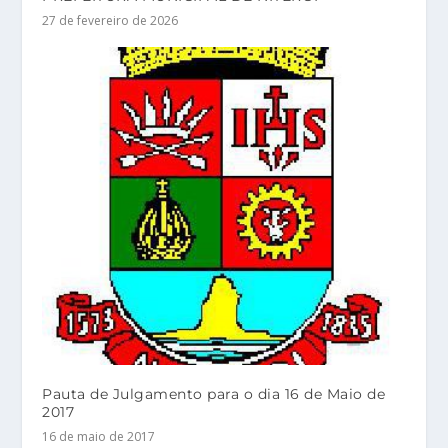
27 de fevereiro de 2026
Pauta de Julgamento para o dia 16 de Maio de
2017
16 de maio de 2017