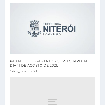
PAUTA DE JULGAMENTO – SESSÃO VIRTUAL
DIA 11 DE AGOSTO DE 2021.
9 de agosto de 2021