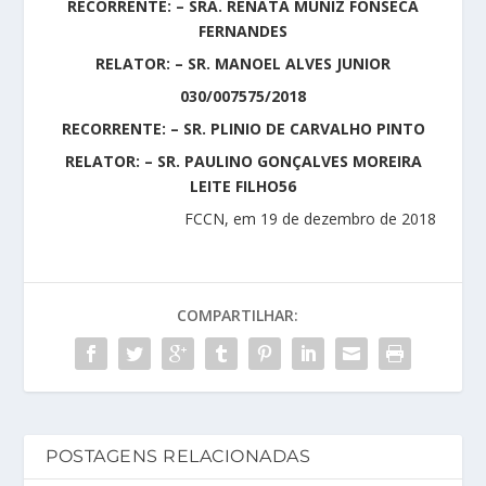
RECORRENTE: – SRA. RENATA MUNIZ FONSECA
FERNANDES
RELATOR: – SR. MANOEL ALVES JUNIOR
030/007575/2018
RECORRENTE: – SR. PLINIO DE CARVALHO PINTO
RELATOR: – SR. PAULINO GONÇALVES MOREIRA
LEITE FILHO56
FCCN, em 19 de dezembro de 2018
COMPARTILHAR:
POSTAGENS RELACIONADAS