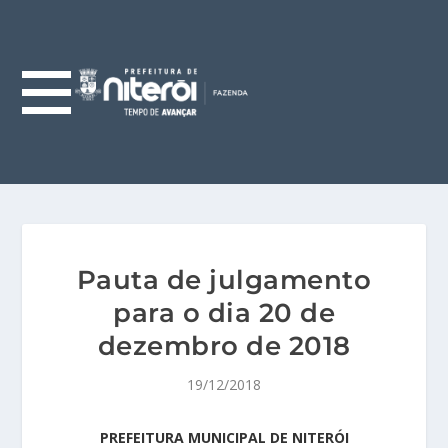
Pauta de julgamento
para o dia 20 de
dezembro de 2018
19/12/2018
PREFEITURA MUNICIPAL DE NITERÓI