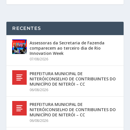
RECENTES
Assessoras da Secretaria de Fazenda
comparecem ao terceiro dia de Rio
Innovation Week
07/08/2026
PREFEITURA MUNICIPAL DE
NITERÓICONSELHO DE CONTRIBUINTES DO
MUNICÍPIO DE NITERÓI – CC
06/08/2026
PREFEITURA MUNICIPAL DE
NITERÓICONSELHO DE CONTRIBUINTES DO
MUNICÍPIO DE NITERÓI – CC
06/08/2026