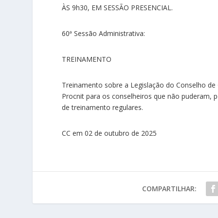
ÀS 9h30, EM SESSÃO PRESENCIAL.
60ª Sessão Administrativa:
TREINAMENTO
Treinamento sobre a Legislação do Conselho de C
Procnit para os conselheiros que não puderam, p
de treinamento regulares.
CC em 02 de outubro de 2025
COMPARTILHAR: