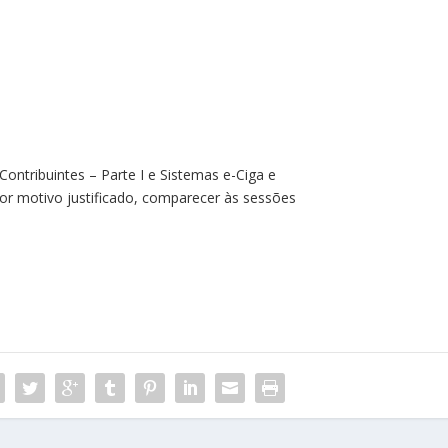
ontribuintes – Parte I e Sistemas e-Ciga e
or motivo justificado, comparecer às sessões