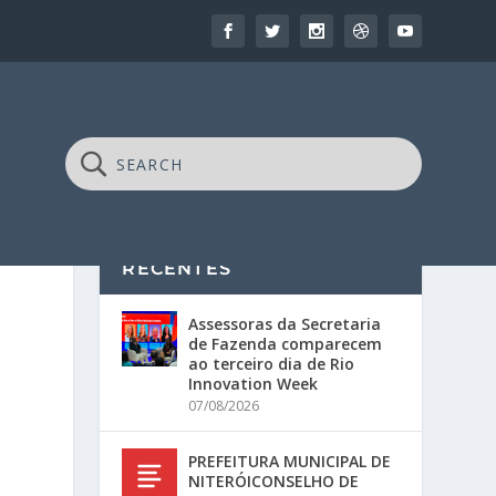
RECENTES
Assessoras da Secretaria
de Fazenda comparecem
ao terceiro dia de Rio
Innovation Week
07/08/2026
PREFEITURA MUNICIPAL DE
NITERÓICONSELHO DE