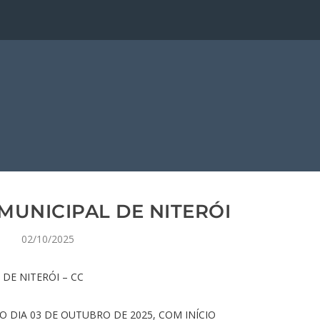
MUNICIPAL DE NITERÓI
02/10/2025
DE NITERÓI – CC
O DIA 03 DE OUTUBRO DE 2025, COM INÍCIO