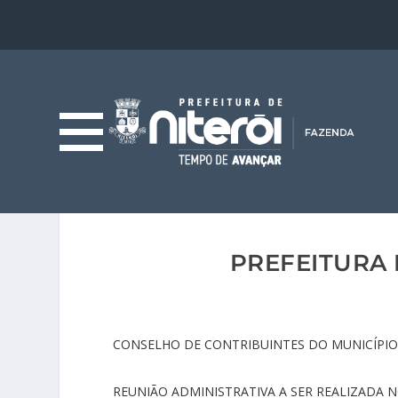
PREFEITURA 
CONSELHO DE CONTRIBUINTES DO MUNICÍPIO 
REUNIÃO ADMINISTRATIVA A SER REALIZADA N