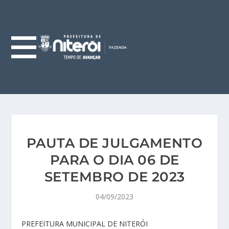
PAUTA DE JULGAMENTO
PARA O DIA 06 DE
SETEMBRO DE 2023
04/09/2023
PREFEITURA MUNICIPAL DE NITERÓI