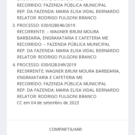
RECORRIDO: FAZENDA PÚBLICA MUNICIPAL
REP. DA FAZENDA: MARIA ELISA VIDAL BERNARDO
RELATOR: RODRIGO FULGONI BRANCO
PROCESSO: 030/028046/2019
RECORRENTE: – WAGNER BRUM MOURA
BARBEARIA, ENGRAXATARIA E CAFETERIA ME
RECORRIDO: – FAZENDA PÚBLICA MUNICIPAL
REP. DA FAZENDA: MARIA ELISA VIDAL BERNARDO
RELATOR: RODRIGO FULGONI BRANCO
PROCESSO: 030/028.049/2019
REC0RRENTE: WAGNER BRUM MOURA BARBEARIA,
ENGRAXATARIA E CAFETERIA ME
RECORRIDO: FAZENDA PÚBLICA MUNICIPAL
REP. DA FAZENDA: MARIA ELISA VIDAL BERNARDO
RELATOR: RODRIGO FULGONI BRANCO
CC em 04 de setembro de 2023
COMPARTILHAR: