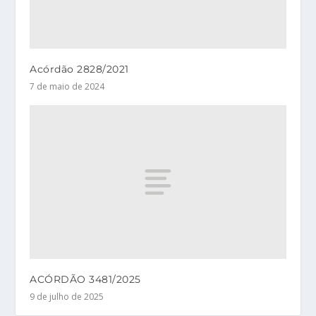
Acórdão 2828/2021
7 de maio de 2024
ACÓRDÃO 3481/2025
9 de julho de 2025