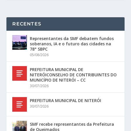
RECENTES
Representantes da SMF debatem fundos
soberanos, IA e o futuro das cidades na
78° SBPC
05/08/2026
PREFEITURA MUNICIPAL DE
NITERÓICONSELHO DE CONTRIBUINTES DO
MUNICÍPIO DE NITERÓI – CC
30/07/2026
PREFEITURA MUNICIPAL DE NITERÓI
30/07/2026
SMF recebe representantes da Prefeitura
de Queimados