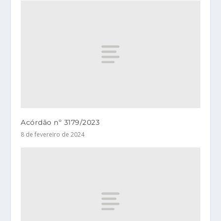
Acórdão nº 3179/2023
8 de fevereiro de 2024