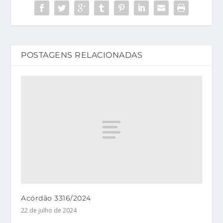
POSTAGENS RELACIONADAS
Acórdão 3316/2024
22 de julho de 2024