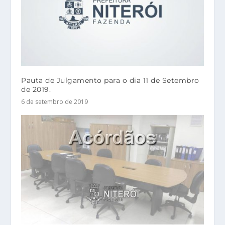
Pauta de Julgamento para o dia 11 de Setembro
de 2019.
6 de setembro de 2019