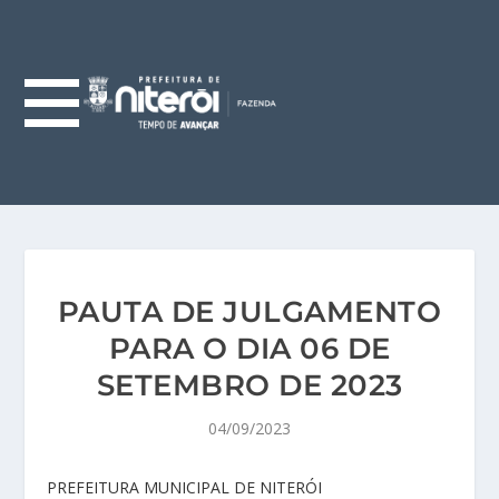
PAUTA DE JULGAMENTO
PARA O DIA 06 DE
SETEMBRO DE 2023
04/09/2023
PREFEITURA MUNICIPAL DE NITERÓI