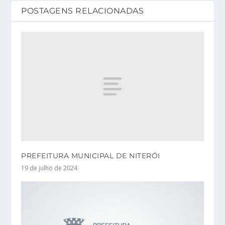
POSTAGENS RELACIONADAS
PREFEITURA MUNICIPAL DE NITERÓI
19 de julho de 2024