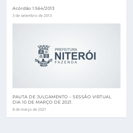
Acórdão 1.564/2013
3 de setembro de 2013
PAUTA DE JULGAMENTO – SESSÃO VIRTUAL
DIA 10 DE MARÇO DE 2021.
8 de março de 2021