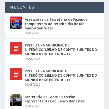
RECENTES
Assessoras da Secretaria de Fazenda
comparecem ao terceiro dia de Rio
Innovation Week
07/08/2026
PREFEITURA MUNICIPAL DE
NITERÓICONSELHO DE CONTRIBUINTES DO
MUNICÍPIO DE NITERÓI – CC
06/08/2026
PREFEITURA MUNICIPAL DE
NITERÓICONSELHO DE CONTRIBUINTES DO
MUNICÍPIO DE NITERÓI – CC
06/08/2026
Secretaria de Fazenda recebe
representantes do Banco Banestes
06/08/2026