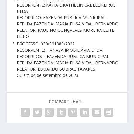
RECORRENTE: KÁTIA E KATHLLIN CABELEIREIROS
LTDA
RECORRIDO: FAZENDA PÚBLICA MUNICIPAL
REP. DA FAZENDA: MARIA ELISA VIDAL BERNARDO
RELATOR: PAULINO GONÇALVES MOREIRA LEITE
FILHO
PROCESSO: 030/001889/2022
RECORRENTE: – ANASA IMOBILIÁRIA LTDA
RECORRIDO: – FAZENDA PÚBLICA MUNICIPAL
REP. DA FAZENDA: MARIA ELISA VIDAL BERNARDO
RELATOR: EDUARDO SOBRAL TAVARES
CC em 04 de setembro de 2023
COMPARTILHAR: