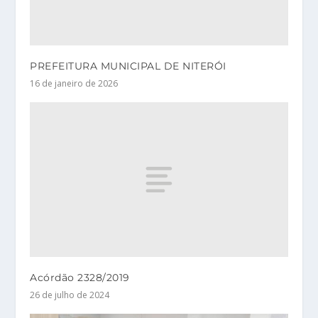
PREFEITURA MUNICIPAL DE NITERÓI
16 de janeiro de 2026
Acórdão 2328/2019
26 de julho de 2024