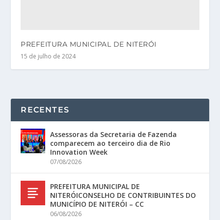
PREFEITURA MUNICIPAL DE NITERÓI
15 de julho de 2024
RECENTES
Assessoras da Secretaria de Fazenda
comparecem ao terceiro dia de Rio
Innovation Week
07/08/2026
PREFEITURA MUNICIPAL DE
NITERÓICONSELHO DE CONTRIBUINTES DO
MUNICÍPIO DE NITERÓI – CC
06/08/2026