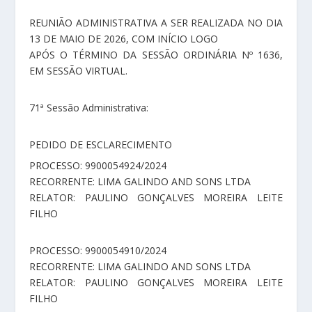
REUNIÃO ADMINISTRATIVA A SER REALIZADA NO DIA
13 DE MAIO DE 2026, COM INÍCIO LOGO
APÓS O TÉRMINO DA SESSÃO ORDINÁRIA Nº 1636,
EM SESSÃO VIRTUAL.
71ª Sessão Administrativa:
PEDIDO DE ESCLARECIMENTO
PROCESSO: 9900054924/2024
RECORRENTE: LIMA GALINDO AND SONS LTDA
RELATOR: PAULINO GONÇALVES MOREIRA LEITE
FILHO
PROCESSO: 9900054910/2024
RECORRENTE: LIMA GALINDO AND SONS LTDA
RELATOR: PAULINO GONÇALVES MOREIRA LEITE
FILHO