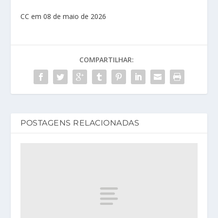
CC em 08 de maio de 2026
COMPARTILHAR:
POSTAGENS RELACIONADAS