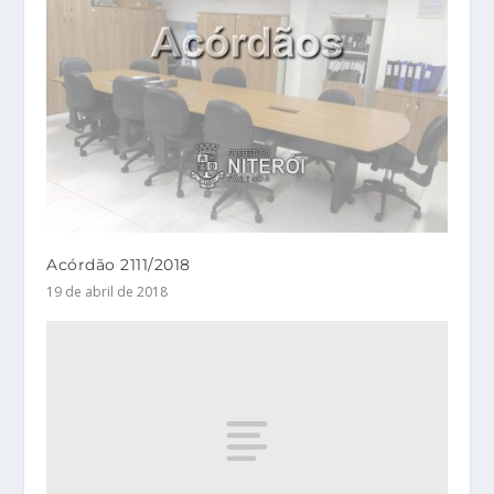
Acórdão 2111/2018
19 de abril de 2018