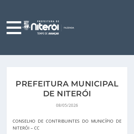
PREFEITURA MUNICIPAL
DE NITERÓI
08/05/2026
CONSELHO DE CONTRIBUINTES DO MUNICÍPIO DE
NITERÓI – CC