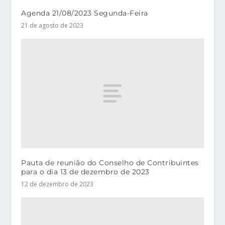
Agenda 21/08/2023 Segunda-Feira
21 de agosto de 2023
Pauta de reunião do Conselho de Contribuintes
para o dia 13 de dezembro de 2023
12 de dezembro de 2023