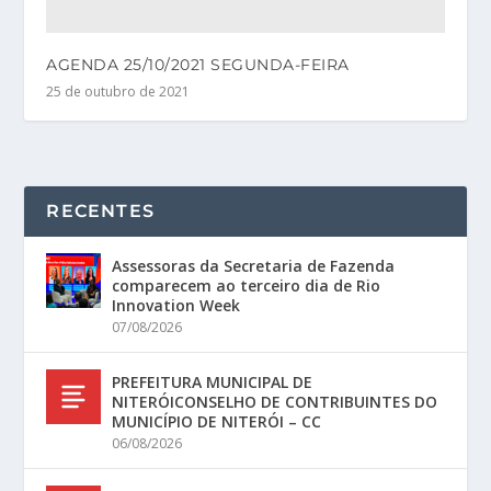
AGENDA 25/10/2021 SEGUNDA-FEIRA
25 de outubro de 2021
RECENTES
Assessoras da Secretaria de Fazenda
comparecem ao terceiro dia de Rio
Innovation Week
07/08/2026
PREFEITURA MUNICIPAL DE
NITERÓICONSELHO DE CONTRIBUINTES DO
MUNICÍPIO DE NITERÓI – CC
06/08/2026