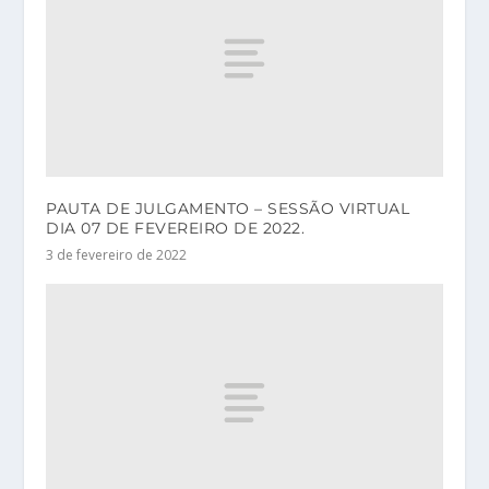
PAUTA DE JULGAMENTO – SESSÃO VIRTUAL
DIA 07 DE FEVEREIRO DE 2022.
3 de fevereiro de 2022