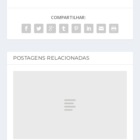
COMPARTILHAR:
POSTAGENS RELACIONADAS