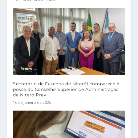
Secretário de Fazenda de Niterói comparece à
posse do Conselho Superior de Administração
da NiteróiPrev
16 de janeiro de 2026