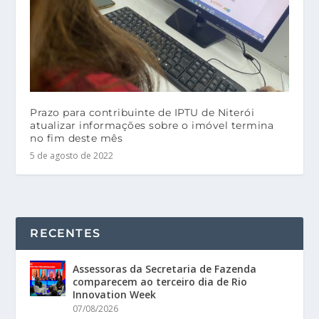
Prazo para contribuinte de IPTU de Niterói
atualizar informações sobre o imóvel termina
no fim deste mês
5 de agosto de 2022
RECENTES
Assessoras da Secretaria de Fazenda
comparecem ao terceiro dia de Rio
Innovation Week
07/08/2026