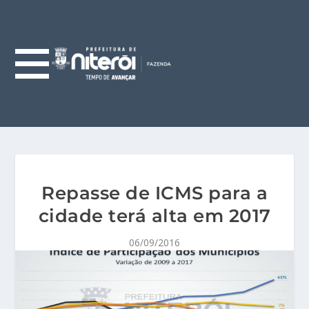
Repasse de ICMS para a
cidade terá alta em 2017
06/09/2016