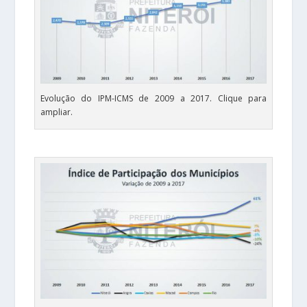
Evolução do IPM-ICMS de 2009 a 2017. Clique para
ampliar.