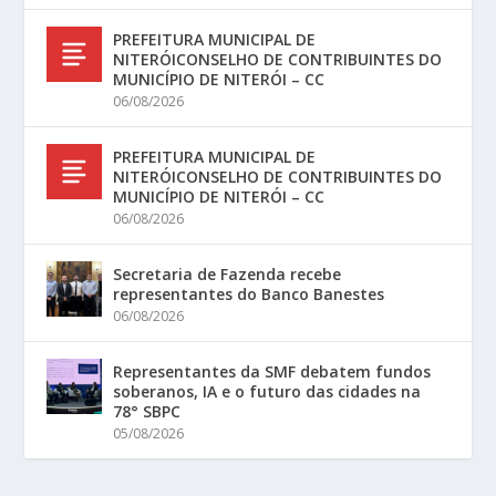
PREFEITURA MUNICIPAL DE
NITERÓICONSELHO DE CONTRIBUINTES DO
MUNICÍPIO DE NITERÓI – CC
06/08/2026
PREFEITURA MUNICIPAL DE
NITERÓICONSELHO DE CONTRIBUINTES DO
MUNICÍPIO DE NITERÓI – CC
06/08/2026
Secretaria de Fazenda recebe
representantes do Banco Banestes
06/08/2026
Representantes da SMF debatem fundos
soberanos, IA e o futuro das cidades na
78° SBPC
05/08/2026