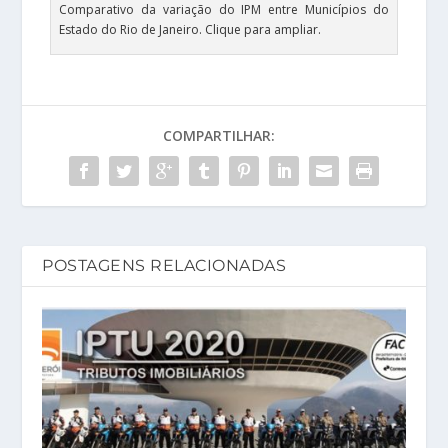
Comparativo da variação do IPM entre Municípios do
Estado do Rio de Janeiro. Clique para ampliar.
COMPARTILHAR:
POSTAGENS RELACIONADAS