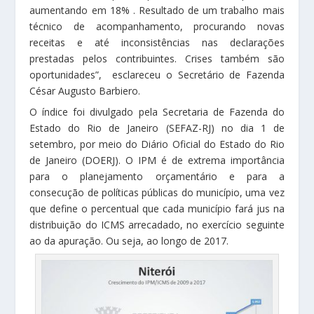
aumentando em 18% . Resultado de um trabalho mais
técnico de acompanhamento, procurando novas
receitas e até inconsistências nas declarações
prestadas pelos contribuintes. Crises também são
oportunidades”, esclareceu o Secretário de Fazenda
César Augusto Barbiero.
O índice foi divulgado pela Secretaria de Fazenda do
Estado do Rio de Janeiro (SEFAZ-RJ) no dia 1 de
setembro, por meio do Diário Oficial do Estado do Rio
de Janeiro (DOERJ). O IPM é de extrema importância
para o planejamento orçamentário e para a
consecução de políticas públicas do município, uma vez
que define o percentual que cada município fará jus na
distribuição do ICMS arrecadado, no exercício seguinte
ao da apuração. Ou seja, ao longo de 2017.