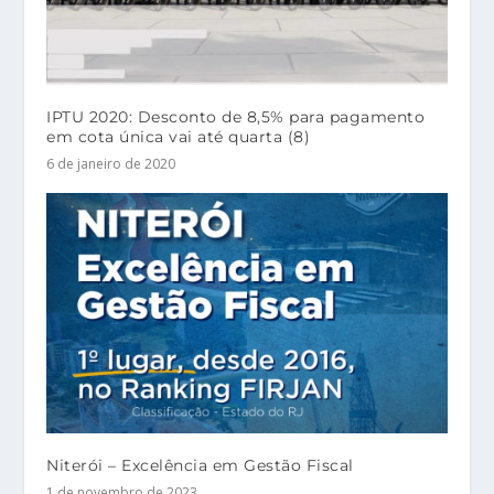
IPTU 2020: Desconto de 8,5% para pagamento
em cota única vai até quarta (8)
6 de janeiro de 2020
Niterói – Excelência em Gestão Fiscal
1 de novembro de 2023