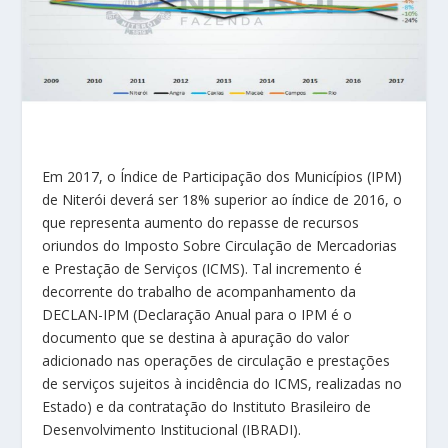
Em 2017, o Índice de Participação dos Municípios (IPM)
de Niterói deverá ser 18% superior ao índice de 2016, o
que representa aumento do repasse de recursos
oriundos do Imposto Sobre Circulação de Mercadorias
e Prestação de Serviços (ICMS). Tal incremento é
decorrente do trabalho de acompanhamento da
DECLAN-IPM (Declaração Anual para o IPM é o
documento que se destina à apuração do valor
adicionado nas operações de circulação e prestações
de serviços sujeitos à incidência do ICMS, realizadas no
Estado) e da contratação do Instituto Brasileiro de
Desenvolvimento Institucional (IBRADI).