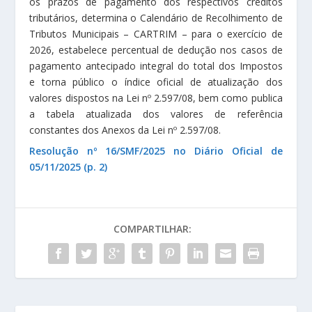
os prazos de pagamento dos respectivos créditos
tributários, determina o Calendário de Recolhimento de
Tributos Municipais – CARTRIM – para o exercício de
2026, estabelece percentual de dedução nos casos de
pagamento antecipado integral do total dos Impostos
e torna público o índice oficial de atualização dos
valores dispostos na Lei nº 2.597/08, bem como publica
a tabela atualizada dos valores de referência
constantes dos Anexos da Lei nº 2.597/08.
Resolução nº 16/SMF/2025 no Diário Oficial de
05/11/2025 (p. 2)
COMPARTILHAR: