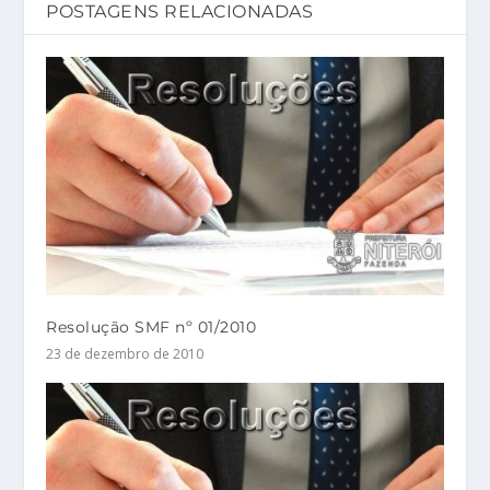
POSTAGENS RELACIONADAS
Resolução SMF nº 01/2010
23 de dezembro de 2010