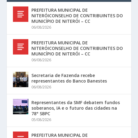
PREFEITURA MUNICIPAL DE
NITERÓICONSELHO DE CONTRIBUINTES DO
MUNICÍPIO DE NITERÓI – CC
06/08/2026
PREFEITURA MUNICIPAL DE
NITERÓICONSELHO DE CONTRIBUINTES DO
MUNICÍPIO DE NITERÓI – CC
06/08/2026
Secretaria de Fazenda recebe
representantes do Banco Banestes
06/08/2026
Representantes da SMF debatem fundos
soberanos, IA e o futuro das cidades na
78° SBPC
05/08/2026
PREFEITURA MUNICIPAL DE