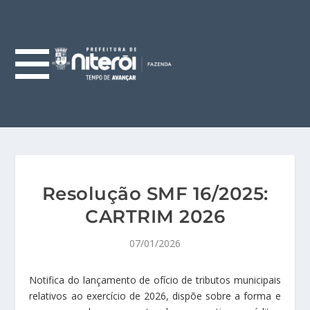
Resolução SMF 16/2025:
CARTRIM 2026
07/01/2026
Notifica do lançamento de ofício de tributos municipais
relativos ao exercício de 2026, dispõe sobre a forma e