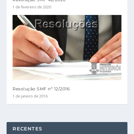
1 de fevereiro de 2020
Resolução SMF nº 12/2016
1 de janeiro de 2016
RECENTES