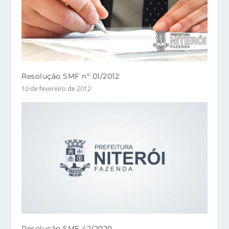
Resolução SMF nº 01/2012
10 de fevereiro de 2012
Resolução SMF 42/2020