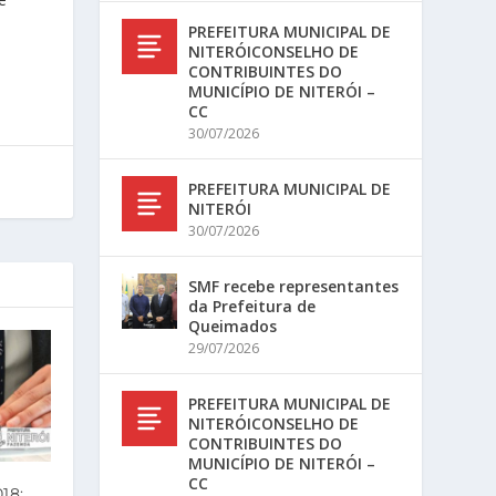
PREFEITURA MUNICIPAL DE
NITERÓICONSELHO DE
CONTRIBUINTES DO
MUNICÍPIO DE NITERÓI –
CC
30/07/2026
PREFEITURA MUNICIPAL DE
NITERÓI
30/07/2026
SMF recebe representantes
da Prefeitura de
Queimados
29/07/2026
PREFEITURA MUNICIPAL DE
NITERÓICONSELHO DE
CONTRIBUINTES DO
MUNICÍPIO DE NITERÓI –
CC
18: