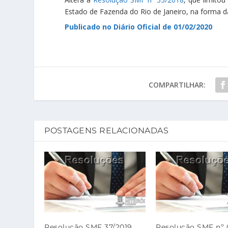
Estado de Fazenda do Rio de Janeiro, na forma 
Publicado no Diário Oficial de 01/02/2020
COMPARTILHAR:
POSTAGENS RELACIONADAS
Resolução SMF 37/2019
Resolução SMF nº 