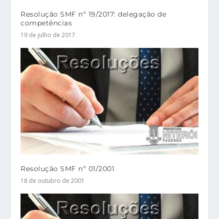
Resolução SMF nº 19/2017: delegação de
competências
19 de julho de 2017
Resolução SMF nº 01/2001
18 de outubro de 2001