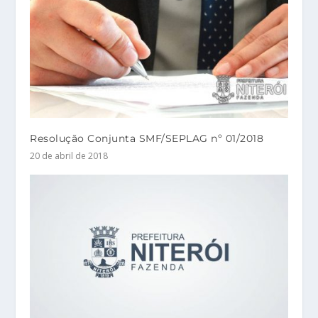
Resolução Conjunta SMF/SEPLAG nº 01/2018
20 de abril de 2018