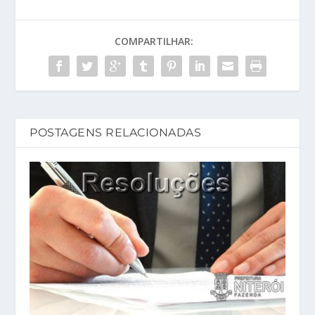
COMPARTILHAR:
POSTAGENS RELACIONADAS