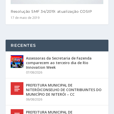
Resolução SMF 34/2019: atualização COSIP
17 de maio de 2019
RECENTES
Assessoras da Secretaria de Fazenda
comparecem ao terceiro dia de Rio
Innovation Week
07/08/2026
PREFEITURA MUNICIPAL DE
NITERÓICONSELHO DE CONTRIBUINTES DO
MUNICÍPIO DE NITERÓI – CC
06/08/2026
PREFEITURA MUNICIPAL DE