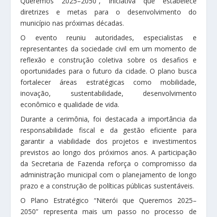
Queremos 2025–2050”, iniciativa que estabelece
diretrizes e metas para o desenvolvimento do
município nas próximas décadas.
O evento reuniu autoridades, especialistas e
representantes da sociedade civil em um momento de
reflexão e construção coletiva sobre os desafios e
oportunidades para o futuro da cidade. O plano busca
fortalecer áreas estratégicas como mobilidade,
inovação, sustentabilidade, desenvolvimento
econômico e qualidade de vida.
Durante a cerimônia, foi destacada a importância da
responsabilidade fiscal e da gestão eficiente para
garantir a viabilidade dos projetos e investimentos
previstos ao longo dos próximos anos. A participação
da Secretaria de Fazenda reforça o compromisso da
administração municipal com o planejamento de longo
prazo e a construção de políticas públicas sustentáveis.
O Plano Estratégico “Niterói que Queremos 2025–
2050” representa mais um passo no processo de