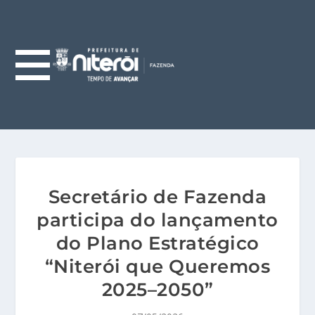
Secretário de Fazenda
participa do lançamento
do Plano Estratégico
“Niterói que Queremos
2025–2050”