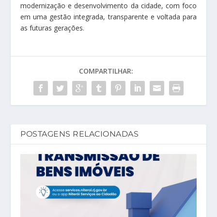
modernização e desenvolvimento da cidade, com foco
em uma gestão integrada, transparente e voltada para
as futuras gerações.
COMPARTILHAR:
POSTAGENS RELACIONADAS