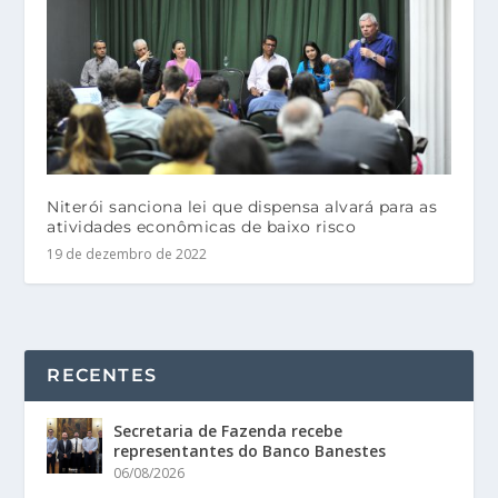
Niterói sanciona lei que dispensa alvará para as
atividades econômicas de baixo risco
19 de dezembro de 2022
RECENTES
Secretaria de Fazenda recebe
representantes do Banco Banestes
06/08/2026