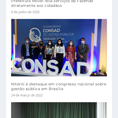
Prefeitura Móvel leva serviços da Fazenda
diretamente aos cidadãos
9 de junho de 2025
Niterói é destaque em congresso nacional sobre
gestão pública em Brasília
24 de março de 2022