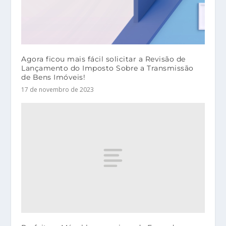
Agora ficou mais fácil solicitar a Revisão de
Lançamento do Imposto Sobre a Transmissão
de Bens Imóveis!
17 de novembro de 2023