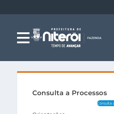
Consulta a Processos
Consulta