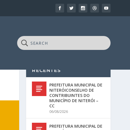
RECENTES
PREFEITURA MUNICIPAL DE
NITERÓICONSELHO DE
CONTRIBUINTES DO
MUNICÍPIO DE NITERÓI –
CC
06/08/2026
PREFEITURA MUNICIPAL DE