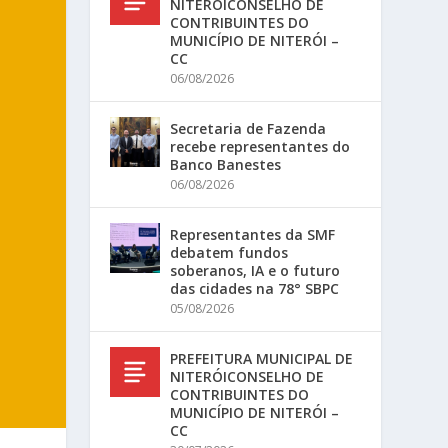
NITERÓICONSELHO DE
CONTRIBUINTES DO
MUNICÍPIO DE NITERÓI –
CC
06/08/2026
Secretaria de Fazenda
recebe representantes do
Banco Banestes
06/08/2026
Representantes da SMF
debatem fundos
soberanos, IA e o futuro
das cidades na 78° SBPC
05/08/2026
PREFEITURA MUNICIPAL DE
NITERÓICONSELHO DE
CONTRIBUINTES DO
MUNICÍPIO DE NITERÓI –
CC