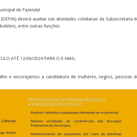
unicipal de Fazenda!
DEFIN) deverá auxiliar nas atividades cotidianas da Subsecretaria d
boletins, entre outras funções.
ULO ATÉ 12/06/2024 PARA O E-MAIL:
alho e encorajamos a candidatura de mulheres, negros, pessoas d