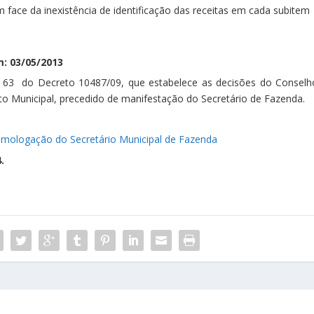
face da inexistência de identificação das receitas em cada subitem
: 03/05/2013
. 63 do Decreto 10487/09, que estabelece as decisões do Conselh
o Municipal, precedido de manifestação do Secretário de Fazenda.
mologação do Secretário Municipal de Fazenda
.