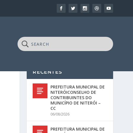
RECENTES
PREFEITURA MUNICIPAL DE
NITERÓICONSELHO DE
CONTRIBUINTES DO
MUNICÍPIO DE NITERÓI –
CC
06/08/2026
PREFEITURA MUNICIPAL DE