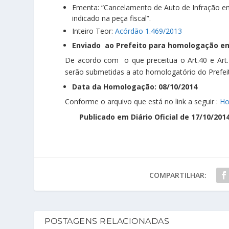
Ementa: “Cancelamento de Auto de Infração em 
indicado na peça fiscal”.
Inteiro Teor:
Acórdão 1.469/2013
Enviado ao Prefeito para homologação em
De acordo com o que preceitua o Art.40 e Art
serão submetidas a ato homologatório do Prefeit
Data da Homologação: 08/10/2014
Conforme o arquivo que está no link a seguir :
Ho
Publicado em Diário Oficial de 17/10/2014
COMPARTILHAR:
POSTAGENS RELACIONADAS