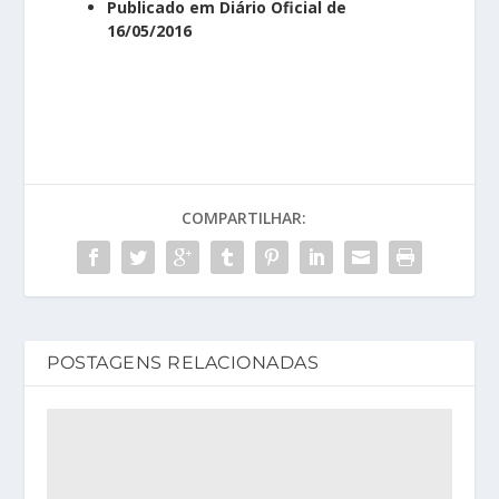
Publicado em Diário Oficial de
16/05/2016
COMPARTILHAR:
POSTAGENS RELACIONADAS