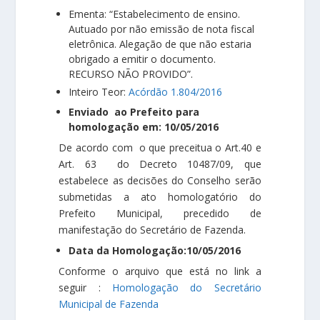
Ementa: “Estabelecimento de ensino.
Autuado por não emissão de nota fiscal
eletrônica. Alegação de que não estaria
obrigado a emitir o documento.
RECURSO NÃO PROVIDO”.
Inteiro Teor:
Acórdão 1.804/2016
Enviado ao Prefeito para
homologação em: 10/05/2016
De acordo com o que preceitua o Art.40 e
Art. 63 do Decreto 10487/09, que
estabelece as decisões do Conselho serão
submetidas a ato homologatório do
Prefeito Municipal, precedido de
manifestação do Secretário de Fazenda.
Data da Homologação:10/05/2016
Conforme o arquivo que está no link a
seguir :
Homologação do Secretário
Municipal de Fazenda