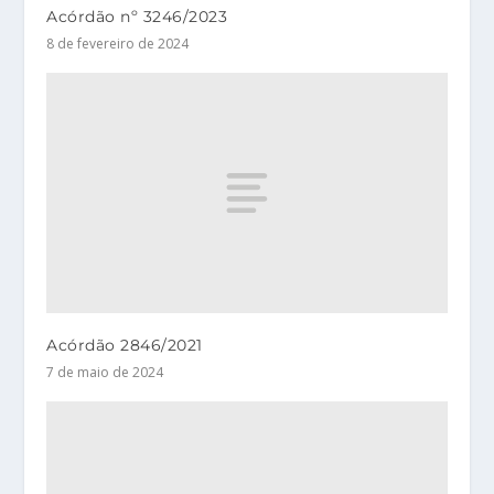
Acórdão nº 3246/2023
8 de fevereiro de 2024
Acórdão 2846/2021
7 de maio de 2024