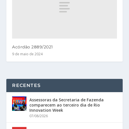
Acórdão 2889/2021
9 de maio de 2024
RECENTES
Assessoras da Secretaria de Fazenda
comparecem ao terceiro dia de Rio
Innovation Week
07/08/2026