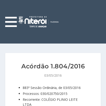
Acórdão 1.804/2016
03/05/2016
883º Sessão Ordinária, de 03/05/2016
Processos: 030/020750/2015
Recorrente: COLÉGIO PLINIO LEITE
LTDA