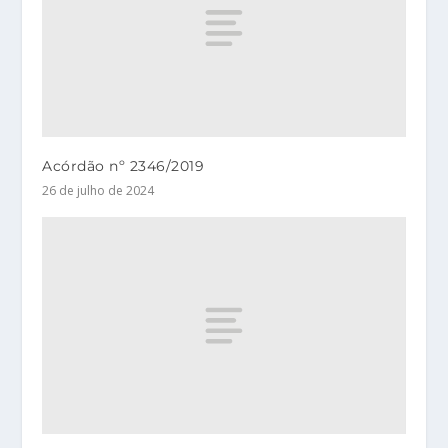
Acórdão nº 2346/2019
26 de julho de 2024