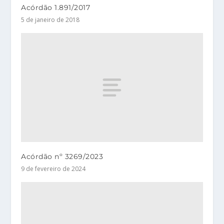
Acórdão 1.891/2017
5 de janeiro de 2018
Acórdão nº 3269/2023
9 de fevereiro de 2024