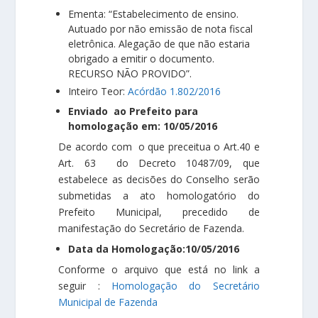
Ementa: “Estabelecimento de ensino.
Autuado por não emissão de nota fiscal
eletrônica. Alegação de que não estaria
obrigado a emitir o documento.
RECURSO NÃO PROVIDO”.
Inteiro Teor:
Acórdão 1.802/2016
Enviado ao Prefeito para
homologação em: 10/05/2016
De acordo com o que preceitua o Art.40 e
Art. 63 do Decreto 10487/09, que
estabelece as decisões do Conselho serão
submetidas a ato homologatório do
Prefeito Municipal, precedido de
manifestação do Secretário de Fazenda.
Data da Homologação:10/05/2016
Conforme o arquivo que está no link a
seguir :
Homologação do Secretário
Municipal de Fazenda