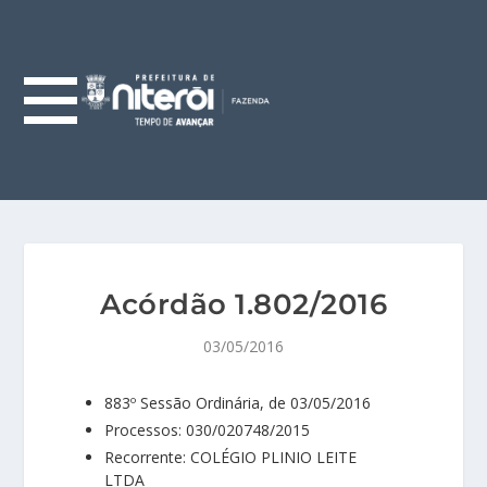
Acórdão 1.802/2016
03/05/2016
883º Sessão Ordinária, de 03/05/2016
Processos: 030/020748/2015
Recorrente: COLÉGIO PLINIO LEITE
LTDA