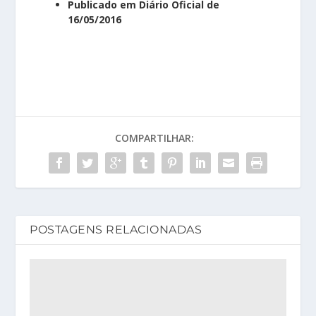
Publicado em Diário Oficial de
16/05/2016
COMPARTILHAR:
POSTAGENS RELACIONADAS