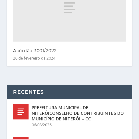
Acórdão 3001/2022
26 de fevereiro de 2024
RECENTES
PREFEITURA MUNICIPAL DE
NITERÓICONSELHO DE CONTRIBUINTES DO
MUNICÍPIO DE NITERÓI – CC
06/08/2026