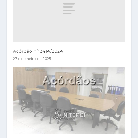
Acórdão nº 3414/2024
27 de janeiro de 2025