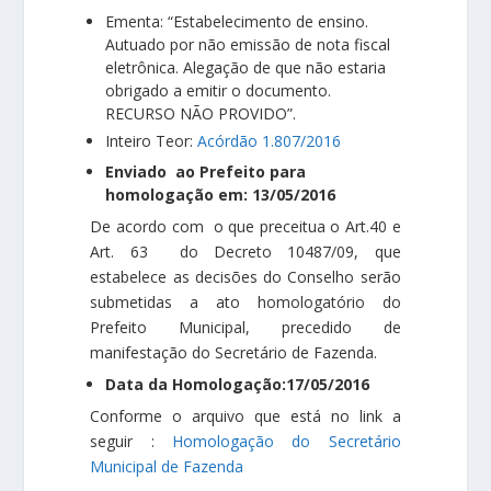
Ementa: “Estabelecimento de ensino.
Autuado por não emissão de nota fiscal
eletrônica. Alegação de que não estaria
obrigado a emitir o documento.
RECURSO NÃO PROVIDO”.
Inteiro Teor:
Acórdão 1.807/2016
Enviado ao Prefeito para
homologação em: 13/05/2016
De acordo com o que preceitua o Art.40 e
Art. 63 do Decreto 10487/09, que
estabelece as decisões do Conselho serão
submetidas a ato homologatório do
Prefeito Municipal, precedido de
manifestação do Secretário de Fazenda.
Data da Homologação:17/05/2016
Conforme o arquivo que está no link a
seguir :
Homologação do Secretário
Municipal de Fazenda