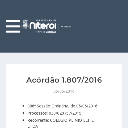
Acórdão 1.807/2016
05/05/2016
886º Sessão Ordinária, de 05/05/2016
Processos: 030/020757/2015
Recorrente: COLÉGIO PLINIO LEITE
LTDA