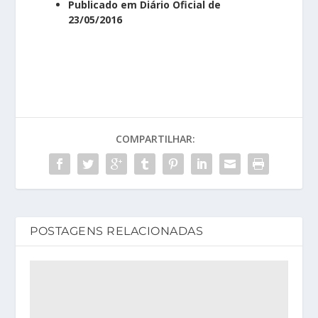
Publicado em Diário Oficial de
23/05/2016
COMPARTILHAR:
POSTAGENS RELACIONADAS