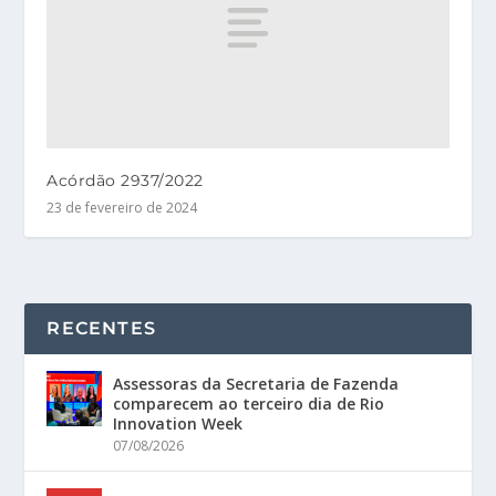
Acórdão 2937/2022
23 de fevereiro de 2024
RECENTES
Assessoras da Secretaria de Fazenda
comparecem ao terceiro dia de Rio
Innovation Week
07/08/2026