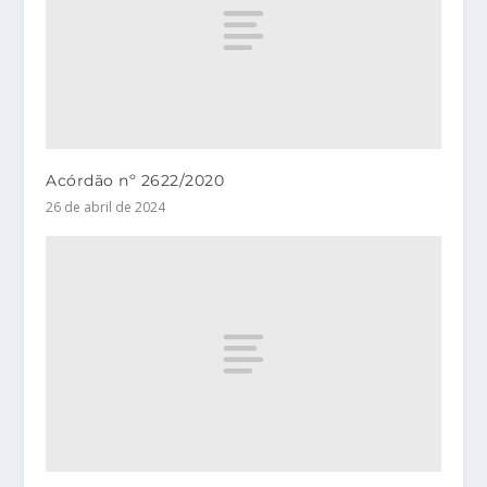
Acórdão nº 2622/2020
26 de abril de 2024