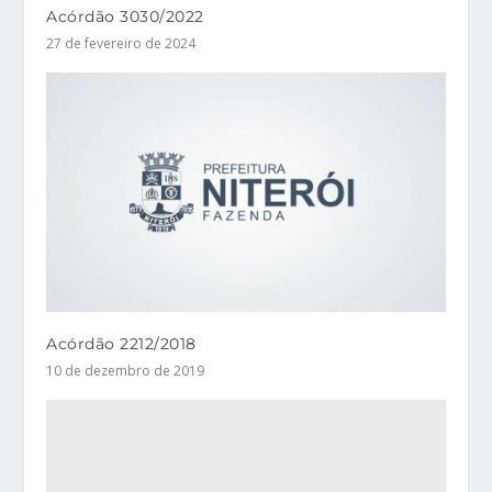
Acórdão 3030/2022
27 de fevereiro de 2024
Acórdão 2212/2018
10 de dezembro de 2019