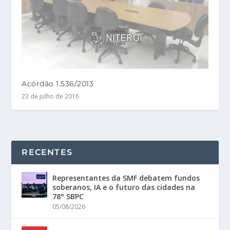
Acórdão 1.536/2013
23 de julho de 2016
RECENTES
Representantes da SMF debatem fundos
soberanos, IA e o futuro das cidades na
78° SBPC
05/08/2026