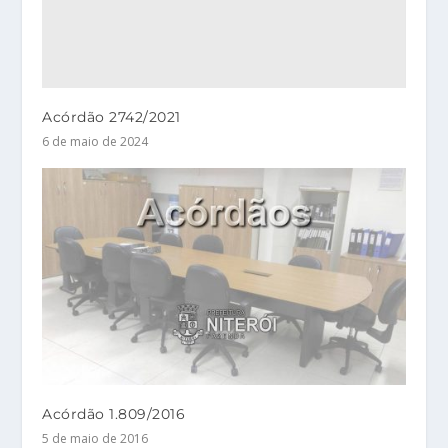
Acórdão 2742/2021
6 de maio de 2024
Acórdão 1.809/2016
5 de maio de 2016