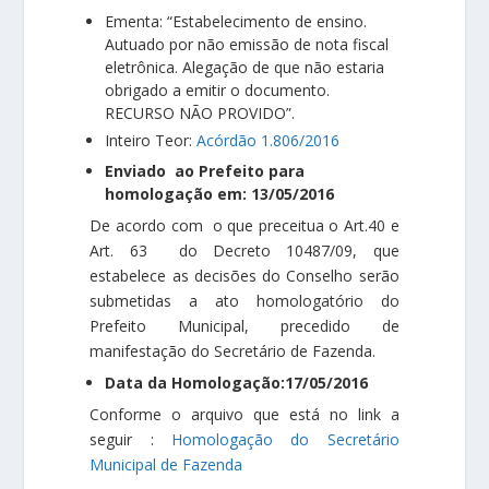
Ementa: “Estabelecimento de ensino.
Autuado por não emissão de nota fiscal
eletrônica. Alegação de que não estaria
obrigado a emitir o documento.
RECURSO NÃO PROVIDO”.
Inteiro Teor:
Acórdão 1.806/2016
Enviado ao Prefeito para
homologação em: 13/05/2016
De acordo com o que preceitua o Art.40 e
Art. 63 do Decreto 10487/09, que
estabelece as decisões do Conselho serão
submetidas a ato homologatório do
Prefeito Municipal, precedido de
manifestação do Secretário de Fazenda.
Data da Homologação:17/05/2016
Conforme o arquivo que está no link a
seguir :
Homologação do Secretário
Municipal de Fazenda