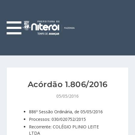
Acórdão 1.806/2016
05/05/2016
886º Sessão Ordinária, de 05/05/2016
Processos: 030/020752/2015
Recorrente: COLÉGIO PLINIO LEITE
LTDA