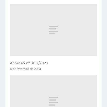
Acórdão nº 3152/2023
8 de fevereiro de 2024