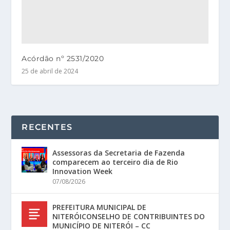
Acórdão nº 2531/2020
25 de abril de 2024
RECENTES
Assessoras da Secretaria de Fazenda
comparecem ao terceiro dia de Rio
Innovation Week
07/08/2026
PREFEITURA MUNICIPAL DE
NITERÓICONSELHO DE CONTRIBUINTES DO
MUNICÍPIO DE NITERÓI – CC