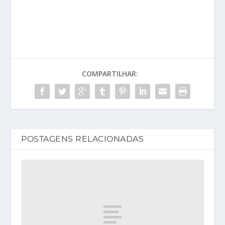
COMPARTILHAR:
POSTAGENS RELACIONADAS