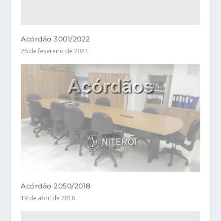
Acórdão 3001/2022
26 de fevereiro de 2024
Acórdão 2050/2018
19 de abril de 2018