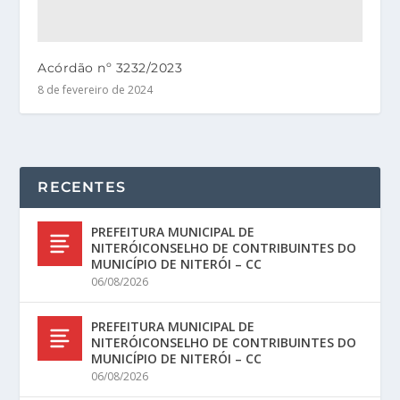
Acórdão nº 3232/2023
8 de fevereiro de 2024
RECENTES
PREFEITURA MUNICIPAL DE
NITERÓICONSELHO DE CONTRIBUINTES DO
MUNICÍPIO DE NITERÓI – CC
06/08/2026
PREFEITURA MUNICIPAL DE
NITERÓICONSELHO DE CONTRIBUINTES DO
MUNICÍPIO DE NITERÓI – CC
06/08/2026