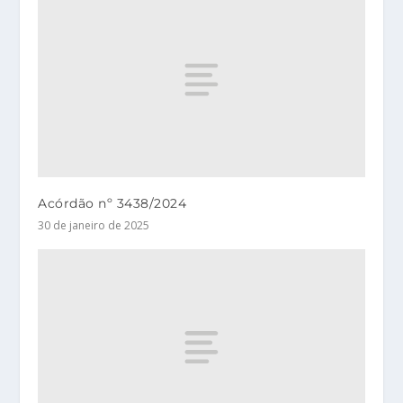
Acórdão nº 3438/2024
30 de janeiro de 2025