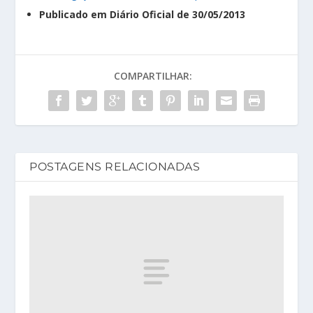
Publicado em Diário Oficial de 30/05/2013
COMPARTILHAR:
POSTAGENS RELACIONADAS