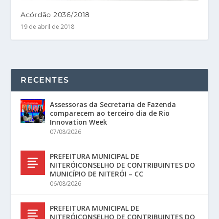
Acórdão 2036/2018
19 de abril de 2018
RECENTES
Assessoras da Secretaria de Fazenda
comparecem ao terceiro dia de Rio
Innovation Week
07/08/2026
PREFEITURA MUNICIPAL DE
NITERÓICONSELHO DE CONTRIBUINTES DO
MUNICÍPIO DE NITERÓI – CC
06/08/2026
PREFEITURA MUNICIPAL DE
NITERÓICONSELHO DE CONTRIBUINTES DO