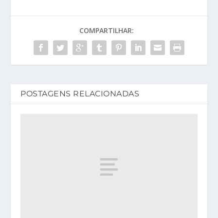
COMPARTILHAR:
POSTAGENS RELACIONADAS