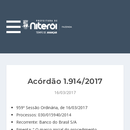
Acórdão 1.914/2017
16/03/2017
959º Sessão Ordinária, de 16/03/2017
Processos: 030/015940/2014
Recorrente: Banco do Brasil S/A
Ementa: ” O marco inicial do procedimento