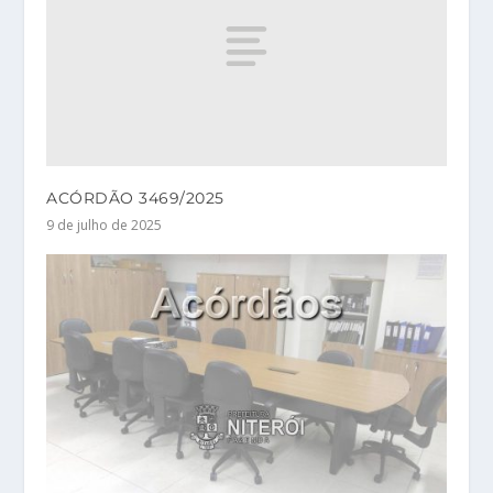
ACÓRDÃO 3469/2025
9 de julho de 2025