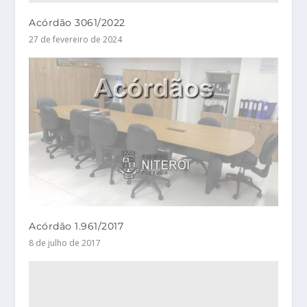
Acórdão 3061/2022
27 de fevereiro de 2024
Acórdão 1.961/2017
8 de julho de 2017