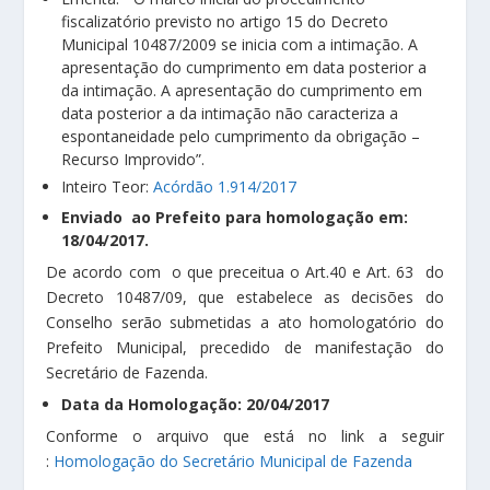
fiscalizatório previsto no artigo 15 do Decreto
Municipal 10487/2009 se inicia com a intimação. A
apresentação do cumprimento em data posterior a
da intimação. A apresentação do cumprimento em
data posterior a da intimação não caracteriza a
espontaneidade pelo cumprimento da obrigação –
Recurso Improvido”.
Inteiro Teor:
Acórdão 1.914/2017
Enviado ao Prefeito para homologação em:
18/04/2017.
De acordo com o que preceitua o Art.40 e Art. 63 do
Decreto 10487/09, que estabelece as decisões do
Conselho serão submetidas a ato homologatório do
Prefeito Municipal, precedido de manifestação do
Secretário de Fazenda.
Data da Homologação: 20/04/2017
Conforme o arquivo que está no link a seguir
:
Homologação do Secretário Municipal de Fazenda