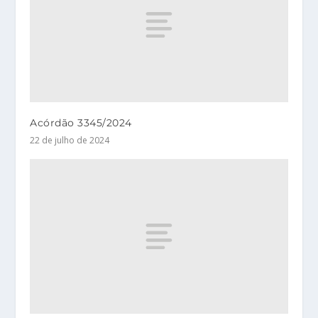
Acórdão 3345/2024
22 de julho de 2024