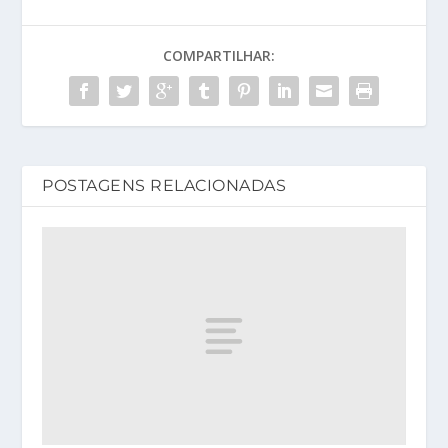
COMPARTILHAR:
POSTAGENS RELACIONADAS