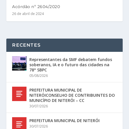
Acórdão nº 2604/2020
26 de abril de 2024
RECENTES
Representantes da SMF debatem fundos
soberanos, IA e o futuro das cidades na
78° SBPC
05/08/2026
PREFEITURA MUNICIPAL DE
NITERÓICONSELHO DE CONTRIBUINTES DO
MUNICÍPIO DE NITERÓI – CC
30/07/2026
PREFEITURA MUNICIPAL DE NITERÓI
30/07/2026