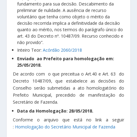
fundamento para sua decisão. Descabimento da
preliminar de nulidade. A ausência de recurso
voluntário que tenha como objeto o mérito da
decisão recorrida implica a definitividade da decisão
quanto ao mérito, nos termos do parágrafo único do
art. 43 do Decreto nº. 10487/09. Recurso conhecido e
não provido”.
Inteiro Teor:
Acórdão 2060/2018
Enviado ao Prefeito para homologação em:
25/05/2018.
De acordo com o que preceitua o Art.40 e Art. 63 do
Decreto 10487/09, que estabelece as decisões do
Conselho serão submetidas a ato homologatório do
Prefeito Municipal, precedido de manifestação do
Secretário de Fazenda.
Data da Homologação: 28/05/2018.
Conforme o arquivo que está no link a seguir
:
Homologação do Secretário Municipal de Fazenda