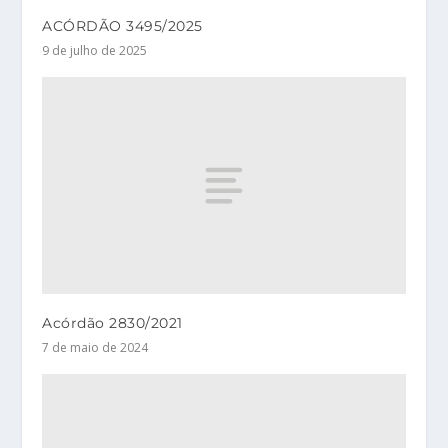
ACÓRDÃO 3495/2025
9 de julho de 2025
Acórdão 2830/2021
7 de maio de 2024