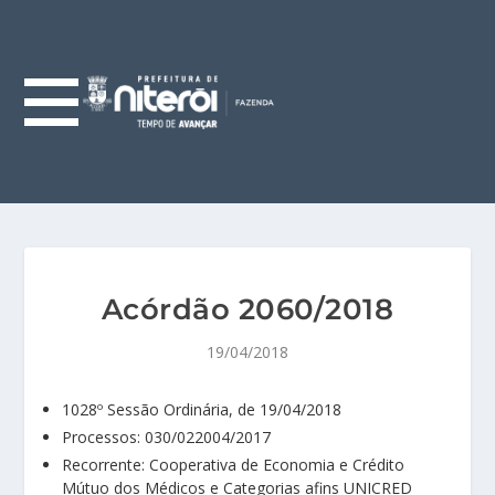
Acórdão 2060/2018
19/04/2018
1028º Sessão Ordinária, de 19/04/2018
Processos: 030/022004/2017
Recorrente: Cooperativa de Economia e Crédito
Mútuo dos Médicos e Categorias afins UNICRED