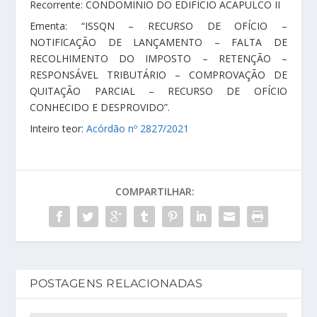
Recorrente: CONDOMÍNIO DO EDIFÍCIO ACAPULCO II
Ementa: “ISSQN – RECURSO DE OFÍCIO –
NOTIFICAÇÃO DE LANÇAMENTO – FALTA DE
RECOLHIMENTO DO IMPOSTO – RETENÇÃO –
RESPONSÁVEL TRIBUTÁRIO – COMPROVAÇÃO DE
QUITAÇÃO PARCIAL – RECURSO DE OFÍCIO
CONHECIDO E DESPROVIDO”.
Inteiro teor:
Acórdão nº 2827/2021
COMPARTILHAR:
POSTAGENS RELACIONADAS