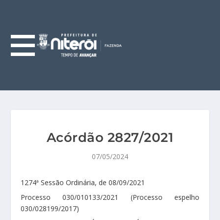
Acórdão 2827/2021
07/05/2024
1274ª Sessão Ordinária, de 08/09/2021
Processo 030/010133/2021 (Processo espelho
030/028199/2017)