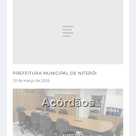
PREFEITURA MUNICIPAL DE NITERÓI
20 de março de 2026