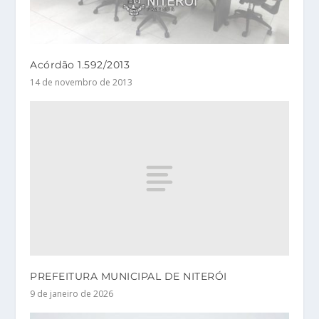
Acórdão 1.592/2013
14 de novembro de 2013
PREFEITURA MUNICIPAL DE NITERÓI
9 de janeiro de 2026