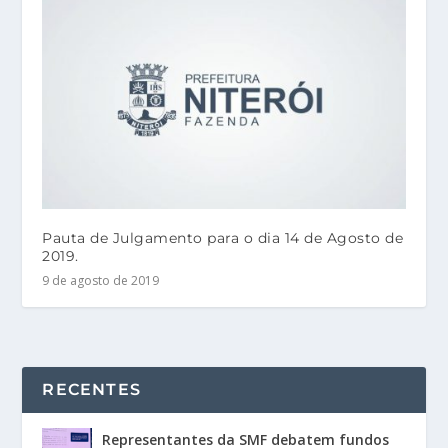
Pauta de Julgamento para o dia 14 de Agosto de
2019.
9 de agosto de 2019
RECENTES
Representantes da SMF debatem fundos