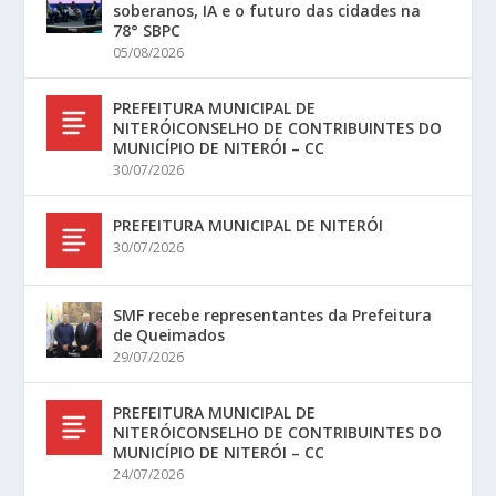
soberanos, IA e o futuro das cidades na
78° SBPC
05/08/2026
PREFEITURA MUNICIPAL DE
NITERÓICONSELHO DE CONTRIBUINTES DO
MUNICÍPIO DE NITERÓI – CC
30/07/2026
PREFEITURA MUNICIPAL DE NITERÓI
30/07/2026
SMF recebe representantes da Prefeitura
de Queimados
29/07/2026
PREFEITURA MUNICIPAL DE
NITERÓICONSELHO DE CONTRIBUINTES DO
MUNICÍPIO DE NITERÓI – CC
24/07/2026